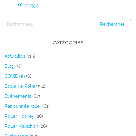
image
CATÉGORIES
Actualités
(119)
Blog
(5)
COVID-19
(6)
Ecole de Roller
(32)
Evénements
(67)
Randonnée roller
(61)
Roller Hockey
(26)
Roller Marathon
(26)