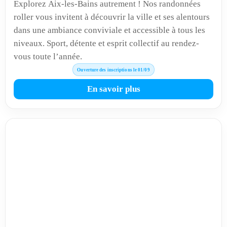
Explorez Aix-les-Bains autrement ! Nos randonnées
roller vous invitent à découvrir la ville et ses alentours
dans une ambiance conviviale et accessible à tous les
niveaux. Sport, détente et esprit collectif au rendez-
vous toute l’année.
Ouverture des inscriptions le 01/09
En savoir plus