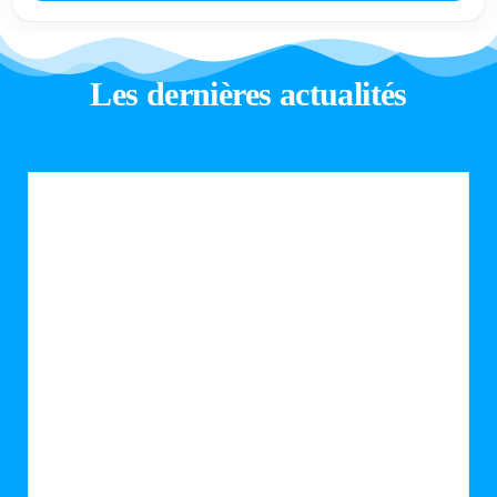
Les dernières actualités