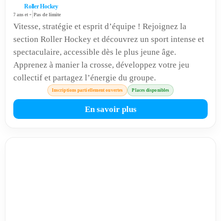
Roller Hockey
|
7 ans et +
Pas de limite
Vitesse, stratégie et esprit d’équipe ! Rejoignez la
section Roller Hockey et découvrez un sport intense et
spectaculaire, accessible dès le plus jeune âge.
Apprenez à manier la crosse, développez votre jeu
collectif et partagez l’énergie du groupe.
Inscriptions partiellement ouvertes
Places disponibles
En savoir plus