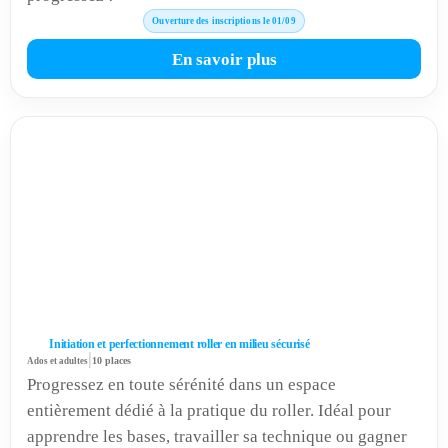
Ouverture des inscriptions le 01/09
En savoir plus
Initiation et perfectionnement roller en milieu sécurisé
|
Ados et adultes
10 places
Progressez en toute sérénité dans un espace
entièrement dédié à la pratique du roller. Idéal pour
apprendre les bases, travailler sa technique ou gagner