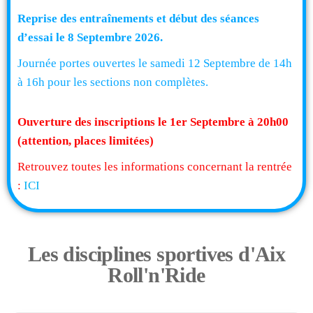
Reprise des entraînements et début des séances
d’essai le 8 Septembre 2026.
Journée portes ouvertes le samedi 12 Septembre de 14h
à 16h pour les sections non complètes.
Ouverture des inscriptions le 1er Septembre à 20h00
(attention, places limitées)
Retrouvez toutes les informations concernant la rentrée
:
ICI
Les disciplines sportives d'Aix
Roll'n'Ride