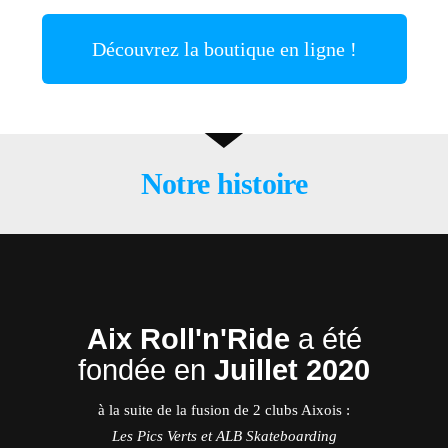
Découvrez la boutique en ligne !
Notre histoire
Aix Roll'n'Ride
a été
fondée en
Juillet 2020
à la suite de la fusion de 2 clubs Aixois :
Les Pics Verts et ALB Skateboarding