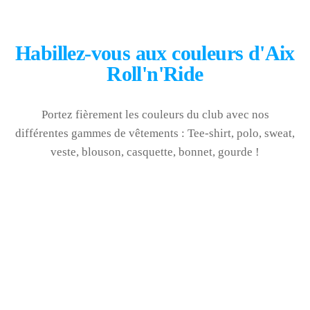
Habillez-vous aux couleurs d'Aix
Roll'n'Ride
Portez fièrement les couleurs du club avec nos
différentes gammes de vêtements : Tee-shirt, polo, sweat,
veste, blouson, casquette, bonnet, gourde !