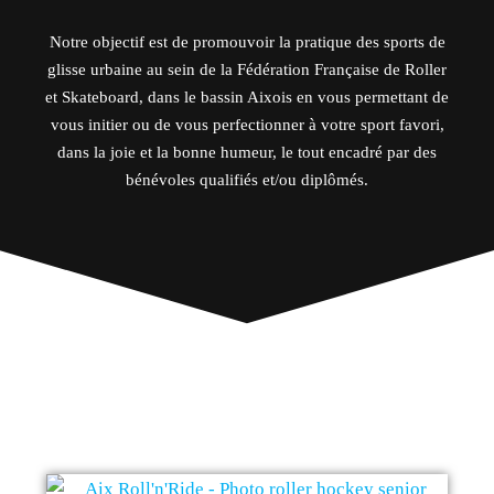
Notre objectif est de promouvoir la pratique des sports de
glisse urbaine au sein de la Fédération Française de Roller
et Skateboard, dans le bassin Aixois en vous permettant de
vous initier ou de vous perfectionner à votre sport favori,
dans la joie et la bonne humeur, le tout encadré par des
bénévoles qualifiés et/ou diplômés.