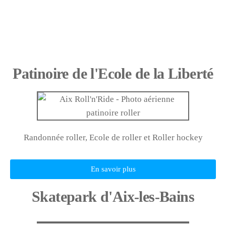
Patinoire de l'Ecole de la Liberté
Randonnée roller, Ecole de roller et Roller hockey
En savoir plus
Skatepark d'Aix-les-Bains