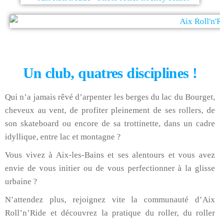
Un club, quatres disciplines !
Qui n’a jamais rêvé d’arpenter les berges du lac du Bourget,
cheveux au vent, de profiter pleinement de ses rollers, de
son skateboard ou encore de sa trottinette, dans un cadre
idyllique, entre lac et montagne ?
Vous vivez à Aix-les-Bains et ses alentours et vous avez
envie de vous initier ou de vous perfectionner à la glisse
urbaine ?
N’attendez plus, rejoignez vite la communauté d’Aix
Roll’n’Ride et découvrez la pratique du roller, du roller