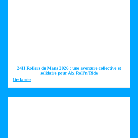
24H Rollers du Mans 2026 : une aventure collective et
solidaire pour Aix Roll’n’Ride
Lire la suite