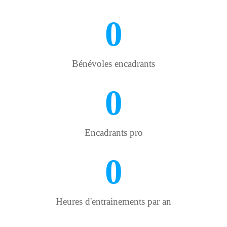
0
Bénévoles encadrants
0
Encadrants pro
0
Heures d'entrainements par an