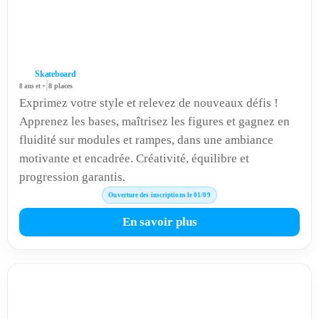
Skateboard
|
8 ans et +
8 places
Exprimez votre style et relevez de nouveaux défis !
Apprenez les bases, maîtrisez les figures et gagnez en
fluidité sur modules et rampes, dans une ambiance
motivante et encadrée. Créativité, équilibre et
progression garantis.
Ouverture des inscriptions le 01/09
En savoir plus