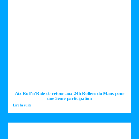
Aix Roll’n’Ride de retour aux 24h Rollers du Mans pour
une 5ème participation
Lire la suite