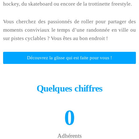
hockey, du skateboard ou encore de la trottinette freestyle.
Vous cherchez des passionnés de roller pour partager des
moments conviviaux le temps d’une randonnée en ville ou
sur pistes cyclables ? Vous êtes au bon endroit !
Découvrez la glisse qui est faite pour vous !
Quelques chiffres
0
Adhérents