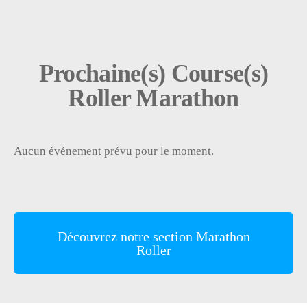
Prochaine(s) Course(s)
Roller Marathon
Aucun événement prévu pour le moment.
Découvrez notre section Marathon
Roller