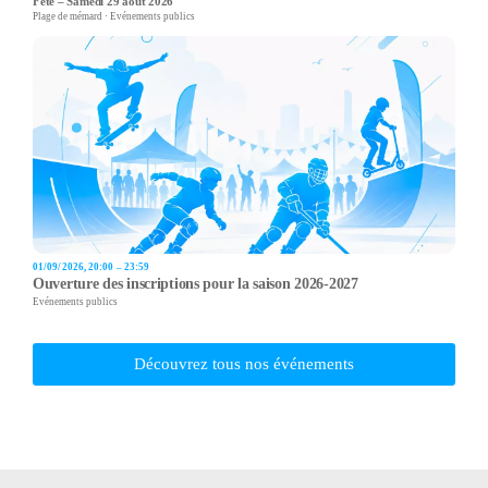
Fête – Samedi 29 août 2026
Plage de mémard · Evénements publics
01/09/2026, 20:00 – 23:59
Ouverture des inscriptions pour la saison 2026-2027
Evénements publics
Découvrez tous nos événements