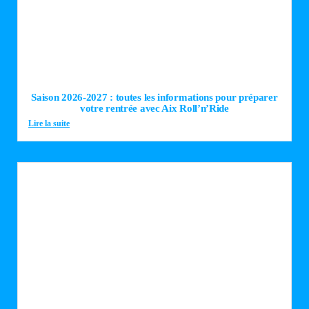
Saison 2026-2027 : toutes les informations pour préparer
votre rentrée avec Aix Roll’n’Ride
Lire la suite