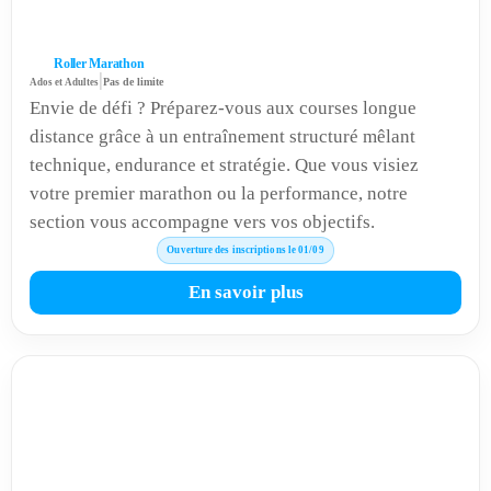
Roller Marathon
|
Ados et Adultes
Pas de limite
Envie de défi ? Préparez-vous aux courses longue
distance grâce à un entraînement structuré mêlant
technique, endurance et stratégie. Que vous visiez
votre premier marathon ou la performance, notre
section vous accompagne vers vos objectifs.
Ouverture des inscriptions le 01/09
En savoir plus