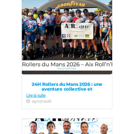
24H Rollers du Mans 2026 : une
aventure collective et
Lire la suite
29/07/2026