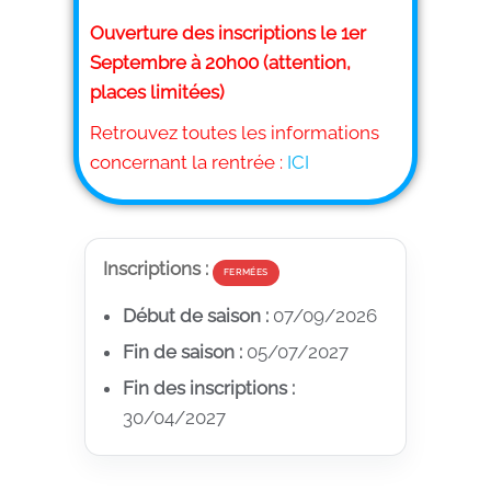
Ouverture des inscriptions le 1er
Septembre à 20h00 (attention,
places limitées)
Retrouvez toutes les informations
concernant la rentrée :
ICI
Inscriptions :
FERMÉES
Début de saison :
07/09/2026
Fin de saison :
05/07/2027
Fin des inscriptions :
30/04/2027