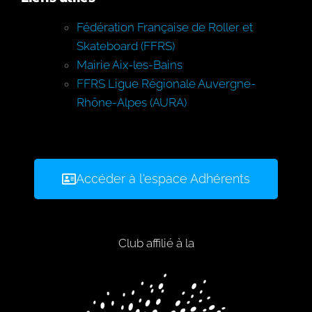
Fédération Française de Roller et
Skateboard (FFRS)
Mairie Aix-les-Bains
FFRS Ligue Régionale Auvergne-
Rhône-Alpes (AURA)
Accéder à l'espace Adhérents
Club affilié à la