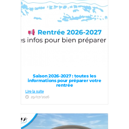
Saison 2026-2027 : toutes les
informations pour préparer votre
rentrée
Lire la suite
29/07/2026