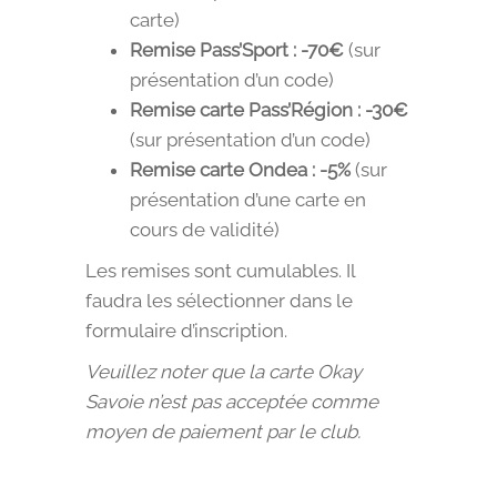
carte)
Remise Pass’Sport : -70€
(sur
présentation d’un code)
Remise carte Pass’Région : -30€
(sur présentation d’un code)
Remise carte Ondea : -5%
(sur
présentation d’une carte en
cours de validité)
Les remises sont cumulables. Il
faudra les sélectionner dans le
formulaire d’inscription.
Veuillez noter que la carte Okay
Savoie n’est pas acceptée comme
moyen de paiement par le club.