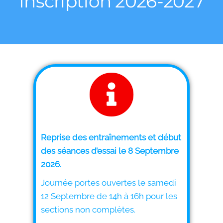
Inscription 2026-2027
Reprise des entraînements et début
des séances d’essai le 8 Septembre
2026.
Journée portes ouvertes le samedi
12 Septembre de 14h à 16h pour les
sections non complètes.