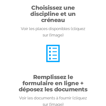
Choisissez une
discipline et un
créneau
Voir les places disponibles (cliquez
sur l’image)
Remplissez le
formulaire en ligne +
déposez les documents
Voir les documents à fournir (cliquez
sur l’image)