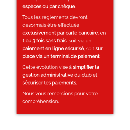
espèces ou par chèque
.
Tous les règlements devront
désormais être effectués
exclusivement par carte bancaire
, en
1 ou 3 fois sans frais
, soit via un
paiement en ligne sécurisé
, soit
sur
place via un terminal de paiement
.
Cette évolution vise à
simplifier la
gestion administrative du club et
sécuriser les paiements
.
Nous vous remercions pour votre
compréhension.