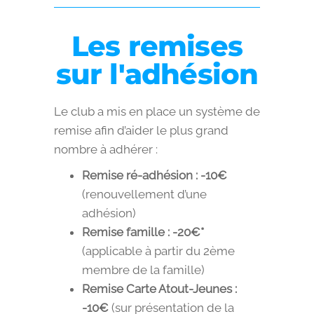
Les remises
sur l'adhésion
Le club a mis en place un système de
remise afin d’aider le plus grand
nombre à adhérer :
Remise ré-adhésion : -10€
(renouvellement d’une
adhésion)
Remise famille : -20€*
(applicable à partir du 2ème
membre de la famille)
Remise Carte Atout-Jeunes :
-10€
(sur présentation de la