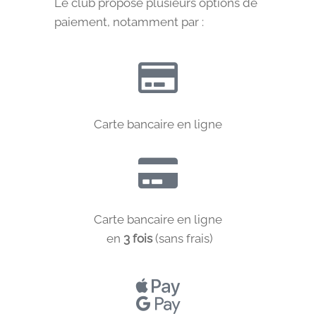
Le club propose plusieurs options de
paiement, notamment par :
Carte bancaire en ligne
Carte bancaire en ligne
en
3 fois
(sans frais)