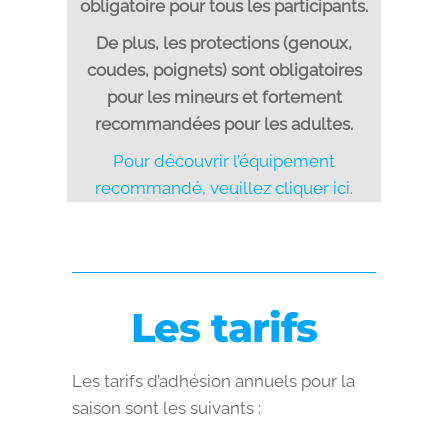
obligatoire pour tous les participants.
De plus, les protections (genoux,
coudes, poignets) sont obligatoires
pour les mineurs et fortement
recommandées pour les adultes.
Pour découvrir l’équipement
recommandé, veuillez cliquer ici.
Les tarifs
Les tarifs d’adhésion annuels pour la
saison sont les suivants :