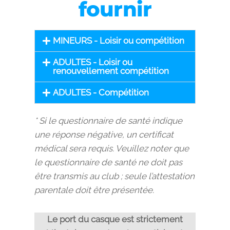
fournir
MINEURS - Loisir ou compétition
ADULTES - Loisir ou
renouvellement compétition
ADULTES - Compétition
* Si le questionnaire de santé indique
une réponse négative, un certificat
médical sera requis. Veuillez noter que
le questionnaire de santé ne doit pas
être transmis au club ; seule l’attestation
parentale doit être présentée.
Le port du casque est strictement