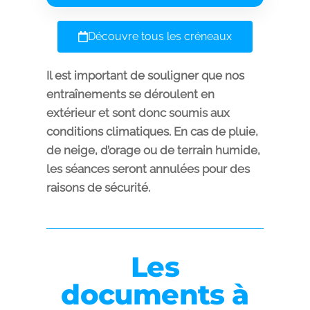
Découvre tous les créneaux
Il est important de souligner que nos
entraînements se déroulent en
extérieur et sont donc soumis aux
conditions climatiques. En cas de pluie,
de neige, d’orage ou de terrain humide,
les séances seront annulées pour des
raisons de sécurité.
Les
documents à