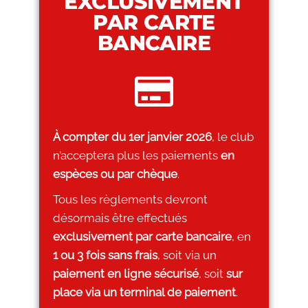
EXCLUSIVEMENT
PAR CARTE
BANCAIRE
À compter du 1er janvier 2026
, le club
n’acceptera plus les paiements
en
espèces ou par chèque
.
Tous les règlements devront
désormais être effectués
exclusivement par carte bancaire
, en
1 ou 3 fois sans frais
, soit via un
paiement en ligne sécurisé
, soit
sur
place via un terminal de paiement
.