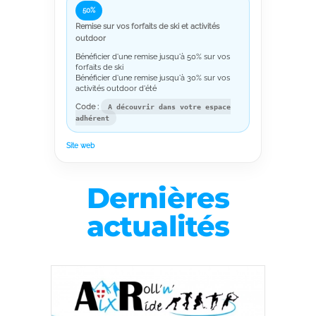
50%
Remise sur vos forfaits de ski et activités
outdoor
Bénéficier d'une remise jusqu'à 50% sur vos
forfaits de ski
Bénéficier d'une remise jusqu'à 30% sur vos
activités outdoor d'été
Code :
A découvrir dans votre espace
adhérent
Site web
Dernières
actualités