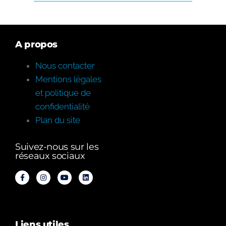
A propos
Nous contacter
Mentions légales
et politique de
confidentialité
Plan du site
Suivez-nous sur les
réseaux sociaux
Liens utiles