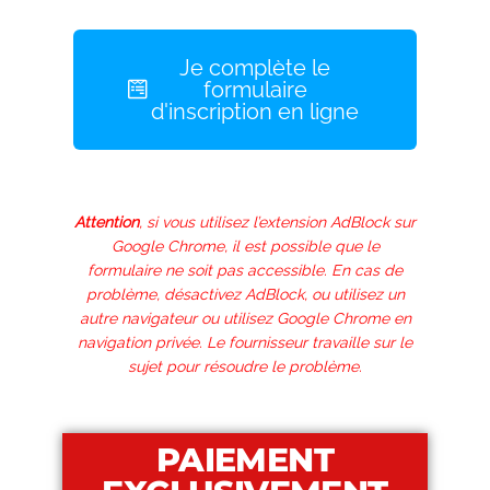
Je complète le
formulaire
d'inscription en ligne
Attention
, si vous utilisez l’extension AdBlock sur
Google Chrome, il est possible que le
formulaire ne soit pas accessible. En cas de
problème, désactivez AdBlock, ou utilisez un
autre navigateur ou utilisez Google Chrome en
navigation privée. Le fournisseur travaille sur le
sujet pour résoudre le problème.
PAIEMENT