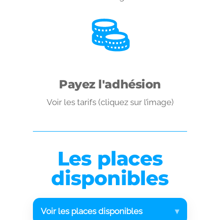
Payez l'adhésion
Voir les tarifs (cliquez sur l’image)
Les places
disponibles
Voir les places disponibles