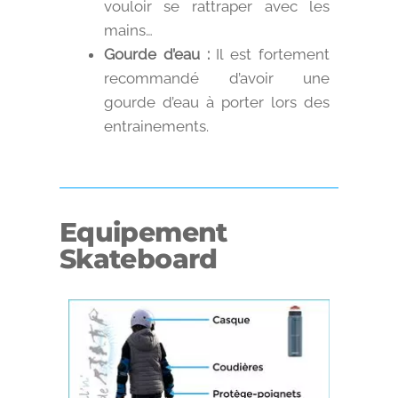
vouloir se rattraper avec les
mains…
Gourde d’eau :
Il est fortement
recommandé d’avoir une
gourde d’eau à porter lors des
entrainements.
Equipement
Skateboard