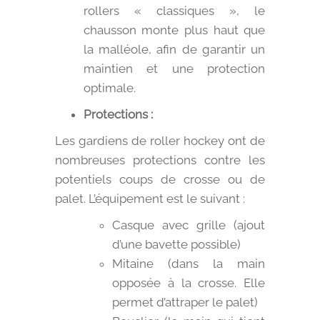
rollers « classiques », le
chausson monte plus haut que
la malléole, afin de garantir un
maintien et une protection
optimale.
Protections :
Les gardiens de roller hockey ont de
nombreuses protections contre les
potentiels coups de crosse ou de
palet. L’équipement est le suivant :
Casque avec grille (ajout
d’une bavette possible)
Mitaine (dans la main
opposée à la crosse. Elle
permet d’attraper le palet)