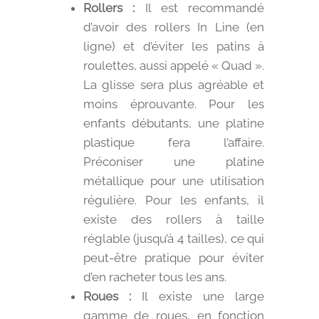
Rollers :
Il est recommandé
d’avoir des rollers In Line (en
ligne) et d’éviter les patins à
roulettes, aussi appelé « Quad ».
La glisse sera plus agréable et
moins éprouvante. Pour les
enfants débutants, une platine
plastique fera l’affaire.
Préconiser une platine
métallique pour une utilisation
régulière. Pour les enfants, il
existe des rollers à taille
réglable (jusqu’à 4 tailles), ce qui
peut-être pratique pour éviter
d’en racheter tous les ans.
Roues :
Il existe une large
gamme de roues, en fonction