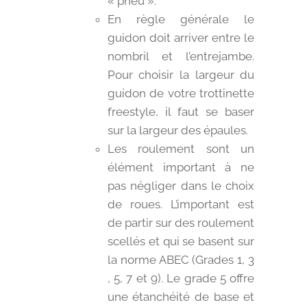
« pneu ».
En règle générale le
guidon doit arriver entre le
nombril et l’entrejambe.
Pour choisir la largeur du
guidon de votre trottinette
freestyle, il faut se baser
sur la largeur des épaules.
Les roulement sont un
élément important à ne
pas négliger dans le choix
de roues. L’important est
de partir sur des roulement
scellés et qui se basent sur
la norme ABEC (Grades 1, 3
, 5, 7 et 9). Le grade 5 offre
une étanchéité de base et