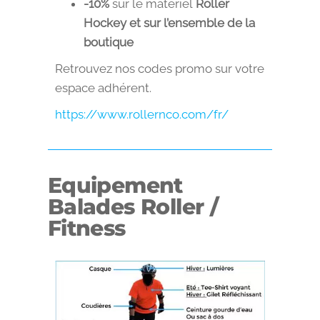
-10%
sur le matériel
Roller
Hockey et sur l’ensemble de la
boutique
Retrouvez nos codes promo sur votre
espace adhérent.
https://www.rollernco.com/fr/
Equipement
Balades Roller /
Fitness