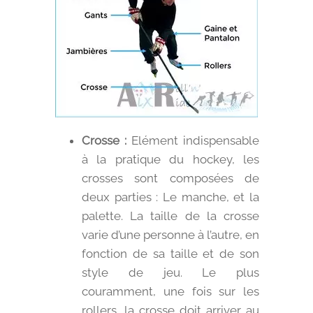
Crosse :
Elément indispensable
à la pratique du hockey, les
crosses sont composées de
deux parties : Le manche, et la
palette. La taille de la crosse
varie d’une personne à l’autre, en
fonction de sa taille et de son
style de jeu. Le plus
couramment, une fois sur les
rollers, la crosse doit arriver au