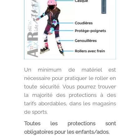
Un minimum de matériel est
nécessaire pour pratiquer le roller en
toute sécurité. Vous pourrez trouver
la majorité des protections à des
tarifs abordables, dans les magasins
de sports.
Toutes les protections sont
obligatoires pour les enfants/ados.