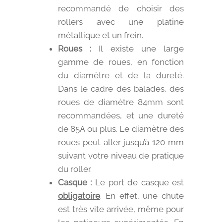
recommandé de choisir des
rollers avec une platine
métallique et un frein.
Roues :
Il existe une large
gamme de roues, en fonction
du diamètre et de la dureté.
Dans le cadre des balades, des
roues de diamètre 84mm sont
recommandées, et une dureté
de 85A ou plus. Le diamètre des
roues peut aller jusqu’à 120 mm
suivant votre niveau de pratique
du roller.
Casque :
Le port de casque est
obligatoire
. En effet, une chute
est très vite arrivée, même pour