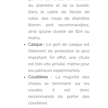
du diamètre et de la dureté.
Dans le cadre de l’école de
roller, des roues de diamètre
80mm sont recommandées,
ainsi qu’une dureté de 82A ou
moins.
Casque :
Le port de casque est
l’élément de protection le plus
important. En effet, une chute
est très vite arrivée, même pour
les patineurs expérimentés.
Coudières :
La majorité des
chutes se terminent sur les
coudes. Il est donc
recommandé de porter des
coudières.