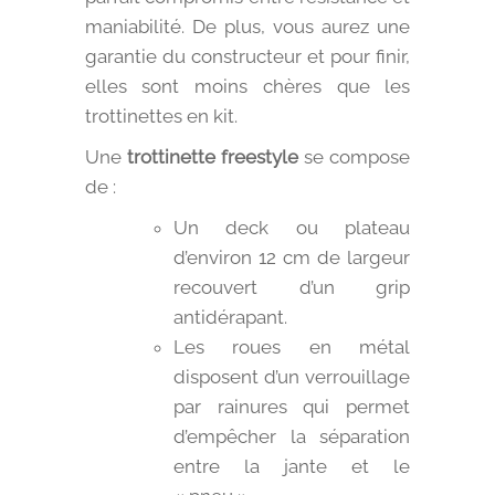
maniabilité. De plus, vous aurez une
garantie du constructeur et pour finir,
elles sont moins chères que les
trottinettes en kit.
Une
trottinette freestyle
se compose
de :
Un deck ou plateau
d’environ 12 cm de largeur
recouvert d’un grip
antidérapant.
Les roues en métal
disposent d’un verrouillage
par rainures qui permet
d’empêcher la séparation
entre la jante et le