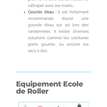
rattraper avec les mains…
Gourde d’eau :
Il est fortement
recommandé d’avoir une
gourde d’eau sur soi lors des
randonnées. Il existe diverses
solutions comme les ceintures
porte gourde, ou encore les
sacs à dos.
Equipement Ecole
de Roller