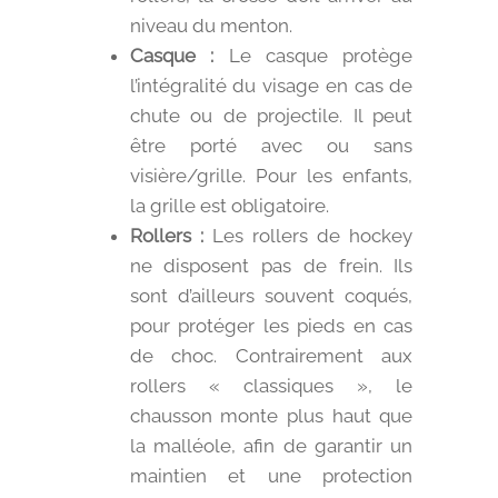
niveau du menton.
Casque :
Le casque protège
l’intégralité du visage en cas de
chute ou de projectile. Il peut
être porté avec ou sans
visière/grille. Pour les enfants,
la grille est obligatoire.
Rollers :
Les rollers de hockey
ne disposent pas de frein. Ils
sont d’ailleurs souvent coqués,
pour protéger les pieds en cas
de choc. Contrairement aux
rollers « classiques », le
chausson monte plus haut que
la malléole, afin de garantir un
maintien et une protection