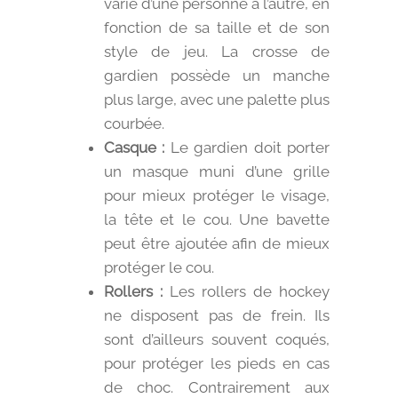
varie d’une personne à l’autre, en
fonction de sa taille et de son
style de jeu. La crosse de
gardien possède un manche
plus large, avec une palette plus
courbée.
Casque :
Le gardien doit porter
un masque muni d’une grille
pour mieux protéger le visage,
la tête et le cou. Une bavette
peut être ajoutée afin de mieux
protéger le cou.
Rollers :
Les rollers de hockey
ne disposent pas de frein. Ils
sont d’ailleurs souvent coqués,
pour protéger les pieds en cas
de choc. Contrairement aux