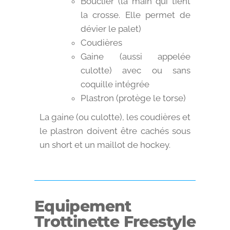
Bouclier (la main qui tient
la crosse. Elle permet de
dévier le palet)
Coudières
Gaine (aussi appelée
culotte) avec ou sans
coquille intégrée
Plastron (protège le torse)
La gaine (ou culotte), les coudières et
le plastron doivent être cachés sous
un short et un maillot de hockey.
Equipement
Trottinette Freestyle