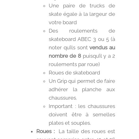
Une paire de trucks de
skate égale à la largeur de
votre board
Des roulements de
skateboard ABEC 3 ou 5 (à
noter qu’ils sont
vendus au
nombre de 8
puisqu’il y a 2
roulements par roue)
Roues de skateboard
Un Grip qui permet de faire
adhérer la planche aux
chaussures.
Important : les chaussures
doivent être à semelles
plates et souples.
Roues :
La taille des roues est