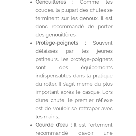
Genouillères :
Comme les
coudes, la plupart des chutes se
terminent sur les genoux. Il est
donc recommandé de porter
des genouillères.
Protège-poignets :
Souvent
délaissés par les jeunes
patineurs, les protège-poignets
sont des équipements
indispensables
dans la pratique
du roller. Il s’agit même du plus
important après le casque. Lors
d’une chute, le premier réflexe
est de vouloir se rattraper avec
les mains…
Gourde d’eau :
Il est fortement
recommandé d’avoir une