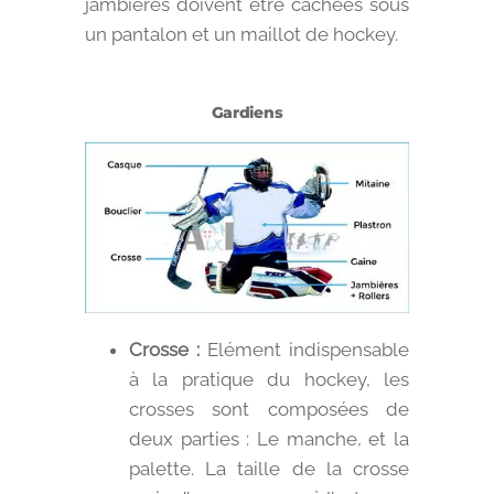
jambières doivent être cachées sous
un pantalon et un maillot de hockey.
Gardiens
Crosse :
Elément indispensable
à la pratique du hockey, les
crosses sont composées de
deux parties : Le manche, et la
palette. La taille de la crosse