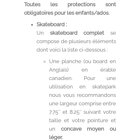
Toutes les protections sont
obligatoires pour les enfants/ados.
Skateboard :
Un
skateboard complet
se
compose de plusieurs éléments
dont voici la liste ci-dessous :
Une planche (ou board en
Anglais) en érable
canadien. Pour une
utilisation en skatepark
nous vous recommandons
une largeur comprise entre
7.75″ et 8.25″ suivant votre
taille et votre pointure et
un
concave moyen ou
léger.