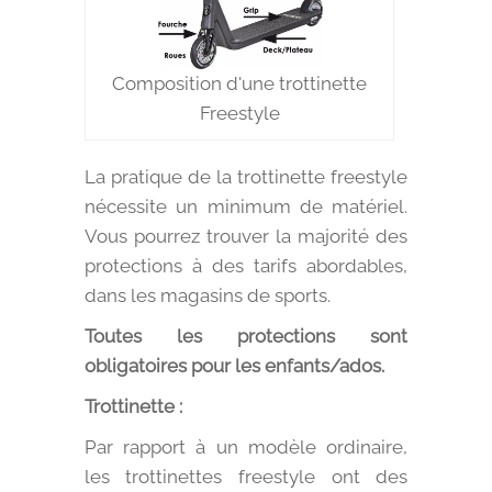
Composition d'une trottinette
Freestyle
La pratique de la trottinette freestyle
nécessite un minimum de matériel.
Vous pourrez trouver la majorité des
protections à des tarifs abordables,
dans les magasins de sports.
Toutes les protections sont
obligatoires pour les enfants/ados.
Trottinette :
Par rapport à un modèle ordinaire,
les trottinettes freestyle ont des