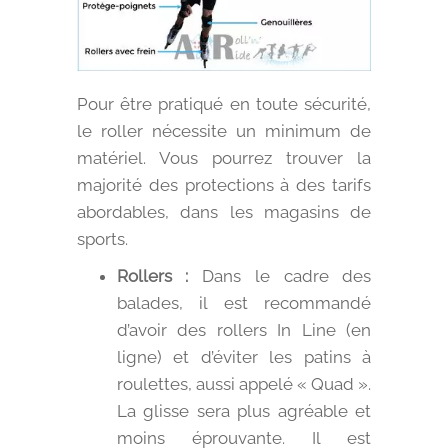
Pour être pratiqué en toute sécurité,
le roller nécessite un minimum de
matériel. Vous pourrez trouver la
majorité des protections à des tarifs
abordables, dans les magasins de
sports.
Rollers :
Dans le cadre des
balades, il est recommandé
d’avoir des rollers In Line (en
ligne) et d’éviter les patins à
roulettes, aussi appelé « Quad ».
La glisse sera plus agréable et
moins éprouvante. Il est