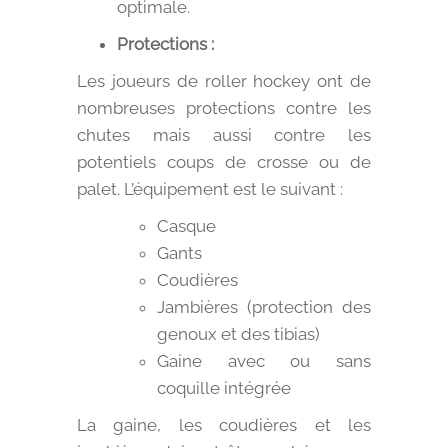
optimale.
Protections :
Les joueurs de roller hockey ont de
nombreuses protections contre les
chutes mais aussi contre les
potentiels coups de crosse ou de
palet. L’équipement est le suivant :
Casque
Gants
Coudières
Jambières (protection des
genoux et des tibias)
Gaine avec ou sans
coquille intégrée
La gaine, les coudières et les