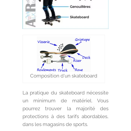
Composition d'un skateboard
La pratique du skateboard nécessite
un minimum de matériel. Vous
pourrez trouver la majorité des
protections à des tarifs abordables,
dans les magasins de sports.