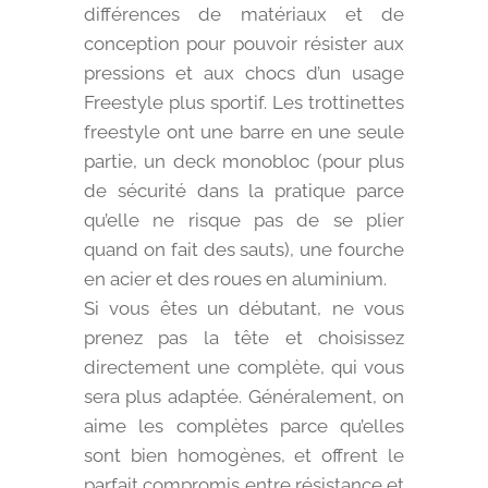
différences de matériaux et de
conception pour pouvoir résister aux
pressions et aux chocs d’un usage
Freestyle plus sportif. Les trottinettes
freestyle ont une barre en une seule
partie, un deck monobloc (pour plus
de sécurité dans la pratique parce
qu’elle ne risque pas de se plier
quand on fait des sauts), une fourche
en acier et des roues en aluminium.
Si vous êtes un débutant, ne vous
prenez pas la tête et choisissez
directement une complète, qui vous
sera plus adaptée. Généralement, on
aime les complètes parce qu’elles
sont bien homogènes, et offrent le
parfait compromis entre résistance et