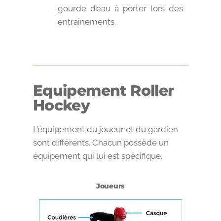
gourde d’eau à porter lors des
entrainements.
Equipement Roller
Hockey
L’équipement du joueur et du gardien
sont différents. Chacun possède un
équipement qui lui est spécifique.
Joueurs