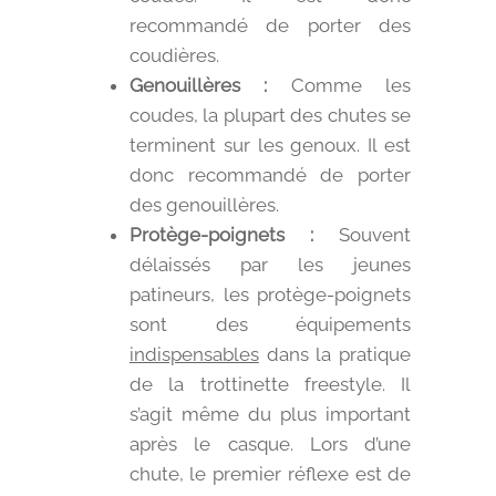
recommandé de porter des
coudières.
Genouillères :
Comme les
coudes, la plupart des chutes se
terminent sur les genoux. Il est
donc recommandé de porter
des genouillères.
Protège-poignets :
Souvent
délaissés par les jeunes
patineurs, les protège-poignets
sont des équipements
indispensables
dans la pratique
de la trottinette freestyle. Il
s’agit même du plus important
après le casque. Lors d’une
chute, le premier réflexe est de