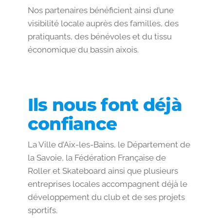
Nos partenaires bénéficient ainsi d’une
visibilité locale auprès des familles, des
pratiquants, des bénévoles et du tissu
économique du bassin aixois.
Ils nous font déjà
confiance
La Ville d’Aix-les-Bains, le Département de
la Savoie, la Fédération Française de
Roller et Skateboard ainsi que plusieurs
entreprises locales accompagnent déjà le
développement du club et de ses projets
sportifs.