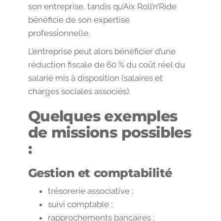
son entreprise, tandis qu’Aix Roll’n’Ride
bénéficie de son expertise
professionnelle.
L’entreprise peut alors bénéficier d’une
réduction fiscale de 60 % du coût réel du
salarié mis à disposition (salaires et
charges sociales associés).
Quelques exemples
de missions possibles
:
Gestion et comptabilité
trésorerie associative ;
suivi comptable ;
rapprochements bancaires ;