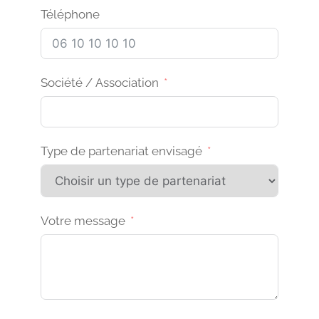
Téléphone
Société / Association
Type de partenariat envisagé
Votre message