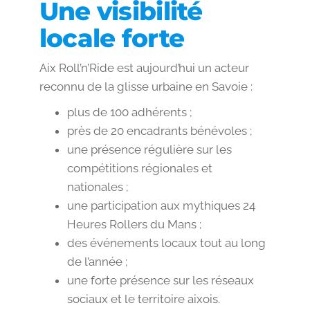
Une visibilité
locale forte
Aix Roll’n’Ride est aujourd’hui un acteur
reconnu de la glisse urbaine en Savoie :
plus de 100 adhérents ;
près de 20 encadrants bénévoles ;
une présence régulière sur les
compétitions régionales et
nationales ;
une participation aux mythiques 24
Heures Rollers du Mans ;
des événements locaux tout au long
de l’année ;
une forte présence sur les réseaux
sociaux et le territoire aixois.