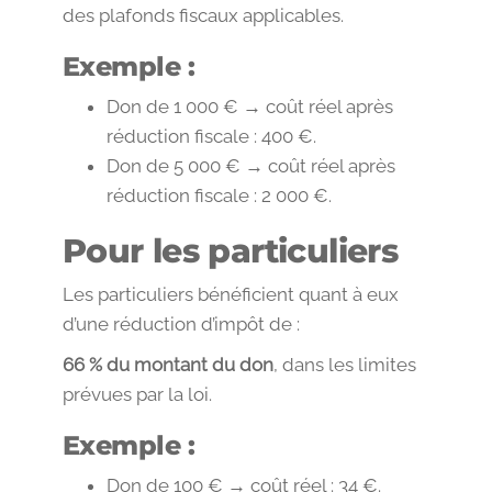
des plafonds fiscaux applicables.
Exemple :
Don de 1 000 € → coût réel après
réduction fiscale : 400 €.
Don de 5 000 € → coût réel après
réduction fiscale : 2 000 €.
Pour les particuliers
Les particuliers bénéficient quant à eux
d’une réduction d’impôt de :
66 % du montant du don
, dans les limites
prévues par la loi.
Exemple :
Don de 100 € → coût réel : 34 €.