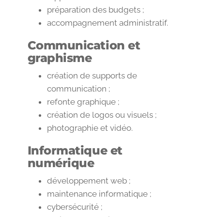
préparation des budgets ;
accompagnement administratif.
Communication et
graphisme
création de supports de
communication ;
refonte graphique ;
création de logos ou visuels ;
photographie et vidéo.
Informatique et
numérique
développement web ;
maintenance informatique ;
cybersécurité ;