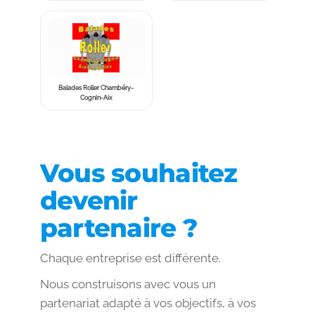
Balades Roller Chambéry-
Cognin-Aix
Vous souhaitez
devenir
partenaire ?
Chaque entreprise est différente.
Nous construisons avec vous un
partenariat adapté à vos objectifs, à vos