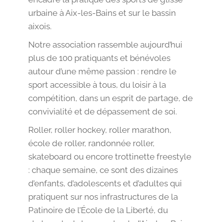
urbaine à Aix-les-Bains et sur le bassin
aixois.
Notre association rassemble aujourd’hui
plus de 100 pratiquants et bénévoles
autour d’une même passion : rendre le
sport accessible à tous, du loisir à la
compétition, dans un esprit de partage, de
convivialité et de dépassement de soi.
Roller, roller hockey, roller marathon,
école de roller, randonnée roller,
skateboard ou encore trottinette freestyle
: chaque semaine, ce sont des dizaines
d’enfants, d’adolescents et d’adultes qui
pratiquent sur nos infrastructures de la
Patinoire de l’École de la Liberté, du