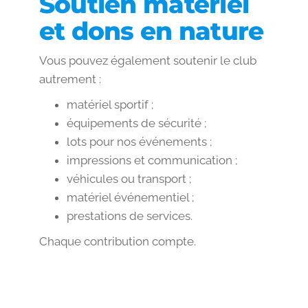
Soutien matériel
et dons en nature
Vous pouvez également soutenir le club
autrement :
matériel sportif ;
équipements de sécurité ;
lots pour nos événements ;
impressions et communication ;
véhicules ou transport ;
matériel événementiel ;
prestations de services.
Chaque contribution compte.