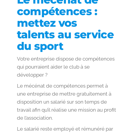
compétences :
mettez vos
talents au service
du sport
Votre entreprise dispose de compétences
qui pourraient aider le club à se
développer ?
Le mécénat de compétences permet à
une entreprise de mettre gratuitement à
disposition un salarié sur son temps de
travail afin qu’il réalise une mission au profit
de l’association.
Le salarié reste employé et rémunéré par