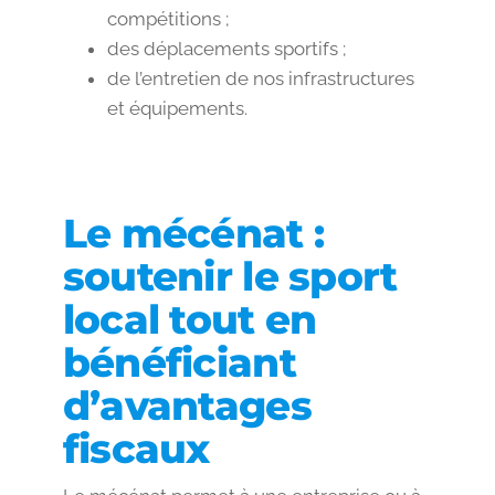
compétitions ;
des déplacements sportifs ;
de l’entretien de nos infrastructures
et équipements.
Le mécénat :
soutenir le sport
local tout en
bénéficiant
d’avantages
fiscaux