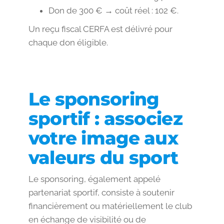
Don de 300 € → coût réel : 102 €.
Un reçu fiscal CERFA est délivré pour
chaque don éligible.
Le sponsoring
sportif : associez
votre image aux
valeurs du sport
Le sponsoring, également appelé
partenariat sportif, consiste à soutenir
financièrement ou matériellement le club
en échange de visibilité ou de