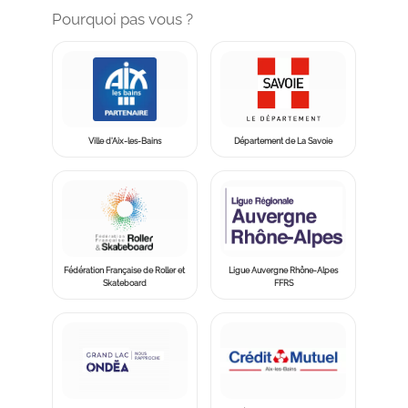
Pourquoi pas vous ?
Ville d’Aix-les-Bains
Département de La Savoie
Fédération Française de Roller et
Ligue Auvergne Rhône-Alpes
Skateboard
FFRS