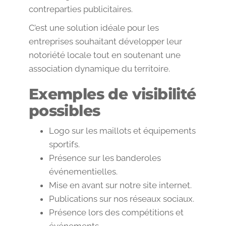
contreparties publicitaires.
C’est une solution idéale pour les
entreprises souhaitant développer leur
notoriété locale tout en soutenant une
association dynamique du territoire.
Exemples de visibilité
possibles
Logo sur les maillots et équipements
sportifs.
Présence sur les banderoles
événementielles.
Mise en avant sur notre site internet.
Publications sur nos réseaux sociaux.
Présence lors des compétitions et
événements.