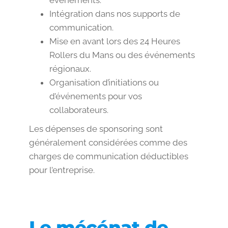
Intégration dans nos supports de
communication.
Mise en avant lors des 24 Heures
Rollers du Mans ou des événements
régionaux.
Organisation d’initiations ou
d’événements pour vos
collaborateurs.
Les dépenses de sponsoring sont
généralement considérées comme des
charges de communication déductibles
pour l’entreprise.
Le mécénat de