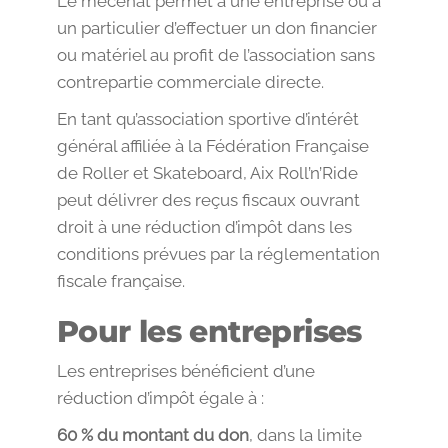
Le mécénat permet à une entreprise ou à
un particulier d’effectuer un don financier
ou matériel au profit de l’association sans
contrepartie commerciale directe.
En tant qu’association sportive d’intérêt
général affiliée à la Fédération Française
de Roller et Skateboard, Aix Roll’n’Ride
peut délivrer des reçus fiscaux ouvrant
droit à une réduction d’impôt dans les
conditions prévues par la réglementation
fiscale française.
Pour les entreprises
Les entreprises bénéficient d’une
réduction d’impôt égale à :
60 % du montant du don
, dans la limite