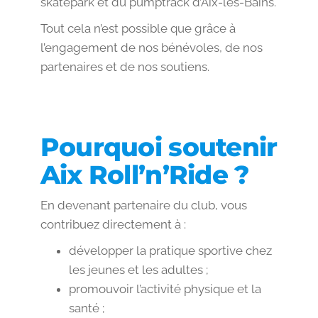
skatepark et du pumptrack d’Aix-les-Bains.
Tout cela n’est possible que grâce à
l’engagement de nos bénévoles, de nos
partenaires et de nos soutiens.
Pourquoi soutenir
Aix Roll’n’Ride ?
En devenant partenaire du club, vous
contribuez directement à :
développer la pratique sportive chez
les jeunes et les adultes ;
promouvoir l’activité physique et la
santé ;