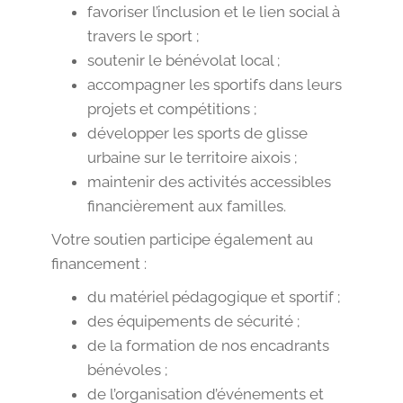
favoriser l’inclusion et le lien social à
travers le sport ;
soutenir le bénévolat local ;
accompagner les sportifs dans leurs
projets et compétitions ;
développer les sports de glisse
urbaine sur le territoire aixois ;
maintenir des activités accessibles
financièrement aux familles.
Votre soutien participe également au
financement :
du matériel pédagogique et sportif ;
des équipements de sécurité ;
de la formation de nos encadrants
bénévoles ;
de l’organisation d’événements et