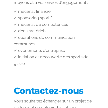
moyens et à vos envies d’engagement :
✓ mécénat financier
✓ sponsoring sportif
✓ mécénat de compétences
✓ dons matériels
✓ opérations de communication
communes
✓ événements d’entreprise
✓ initiation et découverte des sports de
glisse
Contactez-nous
Vous souhaitez échanger sur un projet de
partenariat ou obtenir davantage