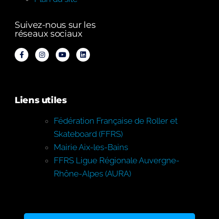
Suivez-nous sur les
réseaux sociaux
Liens utiles
Fédération Française de Roller et
Skateboard (FFRS)
Mairie Aix-les-Bains
FFRS Ligue Régionale Auvergne-
Rhône-Alpes (AURA)