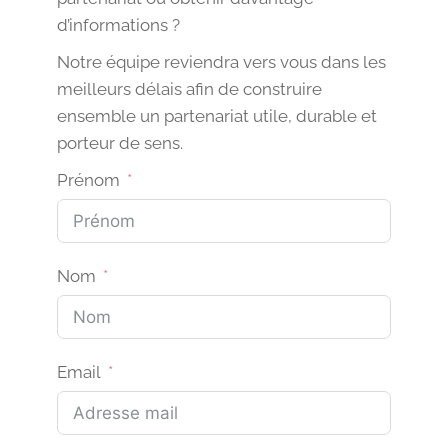
d’informations ?
Notre équipe reviendra vers vous dans les
meilleurs délais afin de construire
ensemble un partenariat utile, durable et
porteur de sens.
Prénom
Nom
Email