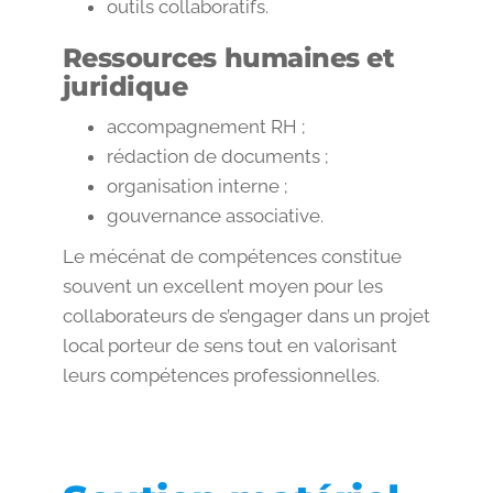
outils collaboratifs.
Ressources humaines et
juridique
accompagnement RH ;
rédaction de documents ;
organisation interne ;
gouvernance associative.
Le mécénat de compétences constitue
souvent un excellent moyen pour les
collaborateurs de s’engager dans un projet
local porteur de sens tout en valorisant
leurs compétences professionnelles.