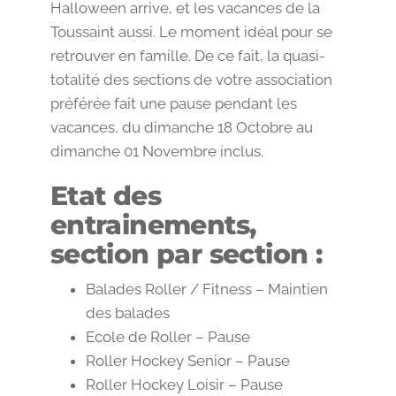
Halloween arrive, et les vacances de la
Toussaint aussi. Le moment idéal pour se
retrouver en famille. De ce fait, la quasi-
totalité des sections de votre association
préférée fait une pause pendant les
vacances, du dimanche 18 Octobre au
dimanche 01 Novembre inclus.
Etat des
entrainements,
section par section :
Balades Roller / Fitness – Maintien
des balades
Ecole de Roller – Pause
Roller Hockey Senior – Pause
Roller Hockey Loisir – Pause