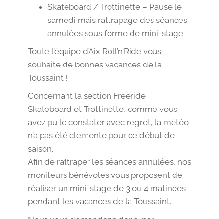
Skateboard / Trottinette – Pause le
samedi mais rattrapage des séances
annulées sous forme de mini-stage.
Toute l’équipe d’Aix Roll’n’Ride vous
souhaite de bonnes vacances de la
Toussaint !
Concernant la section Freeride
Skateboard et Trottinette, comme vous
avez pu le constater avec regret, la météo
n’a pas été clémente pour ce début de
saison.
Afin de rattraper les séances annulées, nos
moniteurs bénévoles vous proposent de
réaliser un mini-stage de 3 ou 4 matinées
pendant les vacances de la Toussaint.