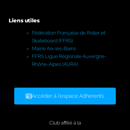
Liens utiles
Fédération Française de Roller et
Skateboard (FFRS)
Mairie Aix-les-Bains
FFRS Ligue Régionale Auvergne-
Rhône-Alpes (AURA)
Accéder à l'espace Adhérents
Club affilié à la