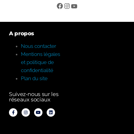
A propos
Nous contacter
Mentions légales
et politique de
confidentialité
Plan du site
Suivez-nous sur les
réseaux sociaux