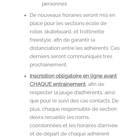
personnes
De nouveaux horaires seront mis en
place pour les sections école de
roller, skateboard, et trottinette
freestyle, afin de garantir la
distanciation entre les adhérents. Ces
derniers seront communiqués très
prochainement.
Inscription obligatoire en ligne avant
CHAQUE entrainement
, afin de
respecter la jauge d’adhérents, ainsi
que pour le suivi des cas contacts. De
plus, chaque responsable de section
devra recueillir les noms,
coordonnées et les horaires d’arrivée
et de départ de chaque adhérent