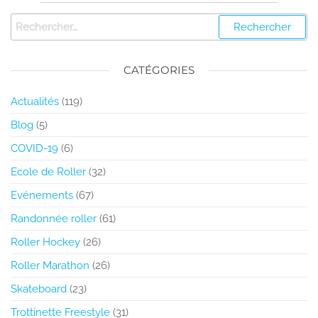
CATÉGORIES
Actualités
(119)
Blog
(5)
COVID-19
(6)
Ecole de Roller
(32)
Evénements
(67)
Randonnée roller
(61)
Roller Hockey
(26)
Roller Marathon
(26)
Skateboard
(23)
Trottinette Freestyle
(31)