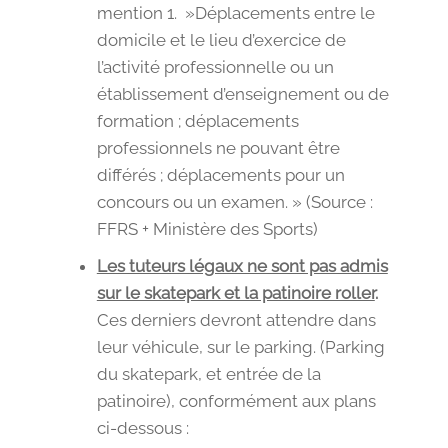
mention 1. »Déplacements entre le
domicile et le lieu d’exercice de
l’activité professionnelle ou un
établissement d’enseignement ou de
formation ; déplacements
professionnels ne pouvant être
différés ; déplacements pour un
concours ou un examen. » (Source :
FFRS + Ministère des Sports)
Les tuteurs légaux ne sont pas admis
sur le skatepark et la patinoire roller
.
Ces derniers devront attendre dans
leur véhicule, sur le parking. (Parking
du skatepark, et entrée de la
patinoire), conformément aux plans
ci-dessous :