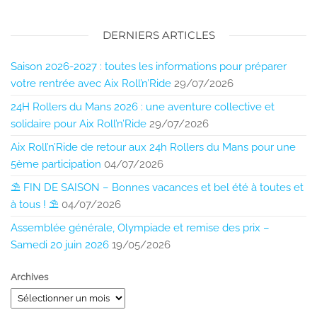
DERNIERS ARTICLES
Saison 2026-2027 : toutes les informations pour préparer
votre rentrée avec Aix Roll’n’Ride
29/07/2026
24H Rollers du Mans 2026 : une aventure collective et
solidaire pour Aix Roll’n’Ride
29/07/2026
Aix Roll’n’Ride de retour aux 24h Rollers du Mans pour une
5ème participation
04/07/2026
⛱️ FIN DE SAISON – Bonnes vacances et bel été à toutes et
à tous ! ⛱️
04/07/2026
Assemblée générale, Olympiade et remise des prix –
Samedi 20 juin 2026
19/05/2026
Archives