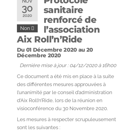
Protocole
NOV
30
sanitaire
2020
renforcé de
l’association
Non
Aix Roll’n’Ride
Du 01 Décembre 2020 au 20
Décembre 2020
Dernière mise à jour : 04/12/2020 à 16h00
Ce document a été mis en place à la suite
des différentes mesures approuvées à
l’unanimité par le conseil d’administration
d’Aix Roll’n’Ride, lors de la réunion en
visioconférence du 30 Novembre 2020.
Les mesures à respecter scrupuleusement
sont les suivantes :