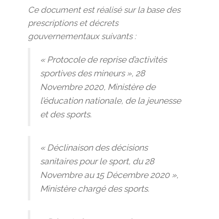
Ce document est réalisé sur la base des
prescriptions et décrets
gouvernementaux suivants
:
« Protocole de reprise d’activités
sportives des mineurs », 28
Novembre 2020, Ministère de
l’éducation nationale, de la jeunesse
et des sports.
« Déclinaison des décisions
sanitaires pour le sport, du 28
Novembre au 15 Décembre 2020 »,
Ministère chargé des sports.