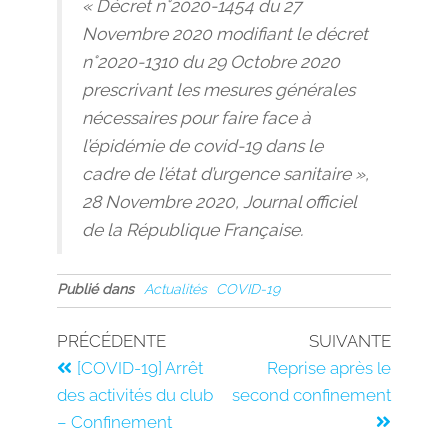
« Décret n°2020-1454 du 27
Novembre 2020 modifiant le décret
n°2020-1310 du 29 Octobre 2020
prescrivant les mesures générales
nécessaires pour faire face à
l’épidémie de covid-19 dans le
cadre de l’état d’urgence sanitaire »,
28 Novembre 2020, Journal officiel
de la République Française.
Publié dans
Actualités
COVID-19
PRÉCÉDENTE
SUIVANTE
[COVID-19] Arrêt
Reprise après le
des activités du club
second confinement
– Confinement