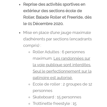
Reprise des activités sportives en
extérieur des sections école de
Roller, Balade Roller et Freeride, dès
le 01 Décembre 2020.
Mise en place d’une jauge maximale
d’adhérents par sections (encadrants
compris) :
Roller Adultes : 6 personnes
maximum.
Les randonnées sur
la voie publique sont interdites.
Seul le perfectionnement sur la
patinoire est autorisé.
Ecole de roller : 2 groupes de 12
personnes
Skateboard : 15 personnes
Trottinette freestyle : 15