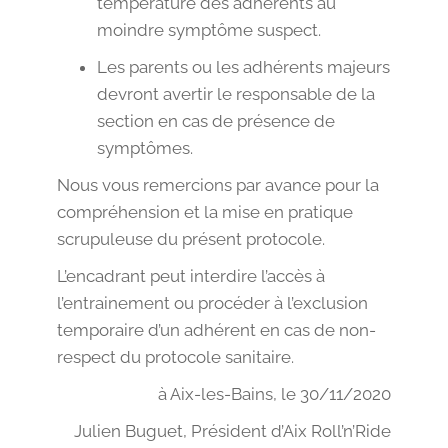
température des adhérents au
moindre symptôme suspect.
Les parents ou les adhérents majeurs
devront avertir le responsable de la
section en cas de présence de
symptômes.
Nous vous remercions par avance pour la
compréhension et la mise en pratique
scrupuleuse du présent protocole.
L’encadrant peut interdire l’accès à
l’entrainement ou procéder à l’exclusion
temporaire d’un adhérent en cas de non-
respect du protocole sanitaire.
à Aix-les-Bains, le 30/11/2020
Julien Buguet, Président d’Aix Roll’n’Ride