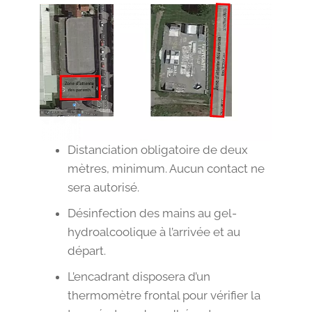
Distanciation obligatoire de deux
mètres, minimum. Aucun contact ne
sera autorisé.
Désinfection des mains au gel-
hydroalcoolique à l’arrivée et au
départ.
L’encadrant disposera d’un
thermomètre frontal pour vérifier la