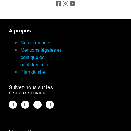
A propos
Nous contacter
Mentions légales et
politique de
confidentialité
Plan du site
Suivez-nous sur les
réseaux sociaux