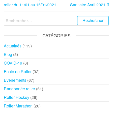
roller du 11/01 au 15/01/2021
Sanitaire Avril 2021
CATÉGORIES
Actualités
(119)
Blog
(5)
COVID-19
(6)
Ecole de Roller
(32)
Evénements
(67)
Randonnée roller
(61)
Roller Hockey
(26)
Roller Marathon
(26)