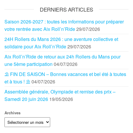
DERNIERS ARTICLES
Saison 2026-2027 : toutes les informations pour préparer
votre rentrée avec Aix Roll’n’Ride
29/07/2026
24H Rollers du Mans 2026 : une aventure collective et
solidaire pour Aix Roll’n’Ride
29/07/2026
Aix Roll’n’Ride de retour aux 24h Rollers du Mans pour
une 5ème participation
04/07/2026
⛱️ FIN DE SAISON – Bonnes vacances et bel été à toutes
et à tous ! ⛱️
04/07/2026
Assemblée générale, Olympiade et remise des prix –
Samedi 20 juin 2026
19/05/2026
Archives