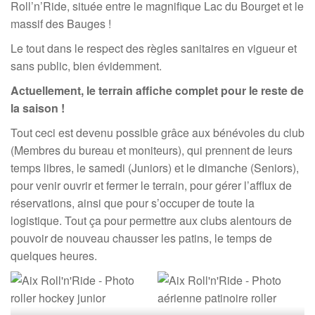
Roll’n’Ride, située entre le magnifique Lac du Bourget et le
massif des Bauges !
Le tout dans le respect des règles sanitaires en vigueur et
sans public, bien évidemment.
Actuellement, le terrain affiche complet pour le reste de
la saison !
Tout ceci est devenu possible grâce aux bénévoles du club
(Membres du bureau et moniteurs), qui prennent de leurs
temps libres, le samedi (Juniors) et le dimanche (Seniors),
pour venir ouvrir et fermer le terrain, pour gérer l’afflux de
réservations, ainsi que pour s’occuper de toute la
logistique. Tout ça pour permettre aux clubs alentours de
pouvoir de nouveau chausser les patins, le temps de
quelques heures.