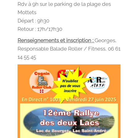
Rdv à 9h sur le parking de la plage des
Mottets
Départ : 9h30
Retour : 17h/17h30
Renseignements et inscription :
Georges,
Responsable Balade Roller / Fitness, 06 61
14 55 45