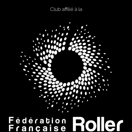
Club affilié à la