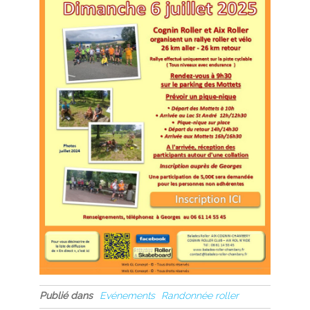
Publié dans
Evénements
Randonnée roller