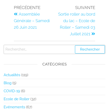
PRÉCÉDENTE
SUIVANTE
Assemblée
Sortie roller au bord
Générale – Samedi
du lac – Ecole de
26 Juin 2021
Roller – Samedi 03
Juillet 2021
CATÉGORIES
Actualités
(119)
Blog
(5)
COVID-19
(6)
Ecole de Roller
(32)
Evénements
(67)