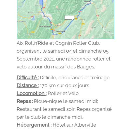
Aix Roll’n’Ride et Cognin Roller Club,
organisent le samedi 04 et dimanche 05
Septembre 2021, une randonnée roller et
vélo autour du massif des Bauges.
Difficulté :
Difficile, endurance et freinage
Distance :
170 km sur deux jours
Locomotion :
Roller et Vélo
Repas :
Pique-nique le samedi midi;
Restaurant le samedi soir; Repas organisé
par le club le dimanche midi.
Hébergement :
Hôtel sur Alberville