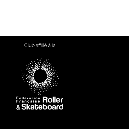
Club affilié à la