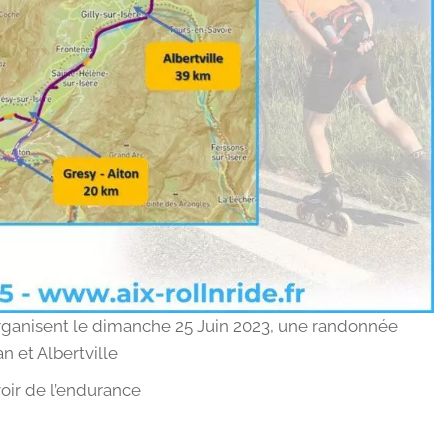
 organisent le dimanche 25 Juin 2023, une randonnée
n et Albertville
oir de l’endurance