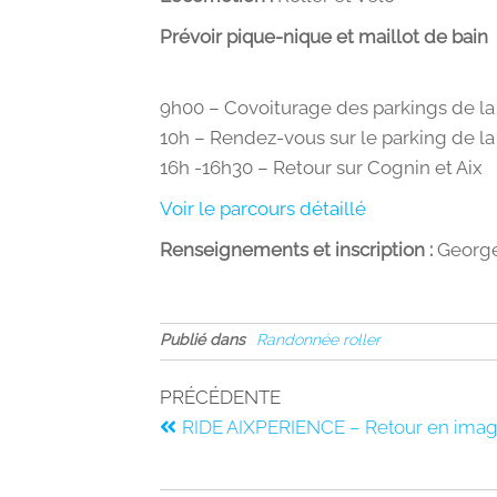
Prévoir pique-nique et maillot de bain
9h00 – Covoiturage des parkings de la
10h – Rendez-vous sur le parking de l
16h -16h30 – Retour sur Cognin et Aix
Voir le parcours détaillé
Renseignements et inscription :
George
Publié dans
Randonnée roller
PRÉCÉDENTE
RIDE AIXPERIENCE – Retour en ima