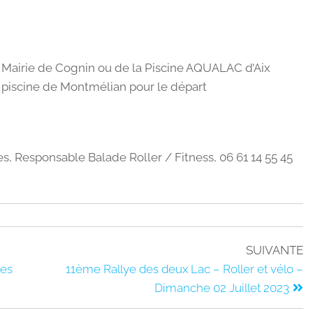
 Mairie de Cognin ou de la Piscine AQUALAC d’Aix
a piscine de Montmélian pour le départ
s, Responsable Balade Roller / Fitness, 06 61 14 55 45
SUIVANTE
ges
11ème Rallye des deux Lac – Roller et vélo –
Dimanche 02 Juillet 2023