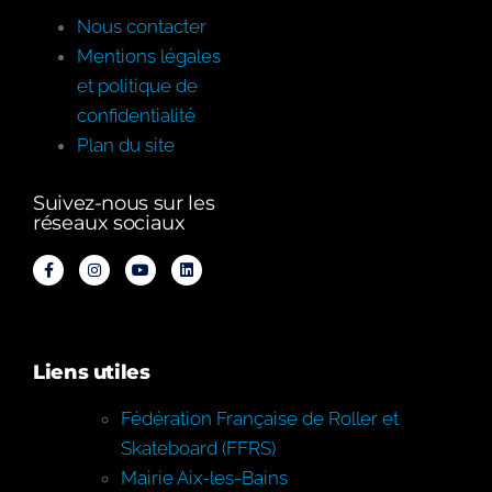
Nous contacter
Mentions légales
et politique de
confidentialité
Plan du site
Suivez-nous sur les
réseaux sociaux
Liens utiles
Fédération Française de Roller et
Skateboard (FFRS)
Mairie Aix-les-Bains