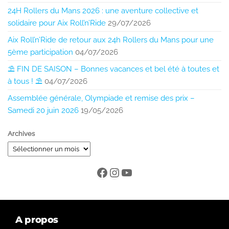
24H Rollers du Mans 2026 : une aventure collective et
solidaire pour Aix Roll’n’Ride
29/07/2026
Aix Roll’n’Ride de retour aux 24h Rollers du Mans pour une
5ème participation
04/07/2026
⛱️ FIN DE SAISON – Bonnes vacances et bel été à toutes et
à tous ! ⛱️
04/07/2026
Assemblée générale, Olympiade et remise des prix –
Samedi 20 juin 2026
19/05/2026
Archives
A propos