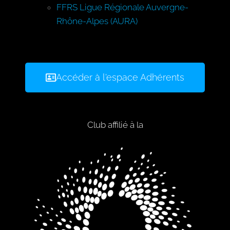
FFRS Ligue Régionale Auvergne-
Rhône-Alpes (AURA)
Accéder à l'espace Adhérents
Club affilié à la