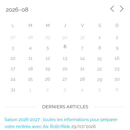
L
M
M
J
V
S
D
27
28
29
30
31
1
2
6
3
4
5
7
8
9
10
11
12
13
14
16
15
17
18
19
20
21
23
22
24
25
26
27
28
30
29
31
2
3
4
5
6
1
DERNIERS ARTICLES
Saison 2026-2027 : toutes les informations pour préparer
votre rentrée avec Aix Roll’n’Ride
29/07/2026