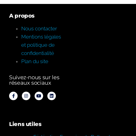
A propos
Nous contacter
Mentions légales
et politique de
confidentialité
Plan du site
Suivez-nous sur les
réseaux sociaux
Liens utiles