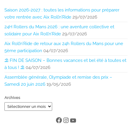
Saison 2026-2027 : toutes les informations pour préparer
votre rentrée avec Aix Roll’n’Ride
29/07/2026
24H Rollers du Mans 2026 : une aventure collective et
solidaire pour Aix Roll’n’Ride
29/07/2026
Aix Roll’n’Ride de retour aux 24h Rollers du Mans pour une
5ème participation
04/07/2026
⛱️ FIN DE SAISON – Bonnes vacances et bel été à toutes et
à tous ! ⛱️
04/07/2026
Assemblée générale, Olympiade et remise des prix –
Samedi 20 juin 2026
19/05/2026
Archives