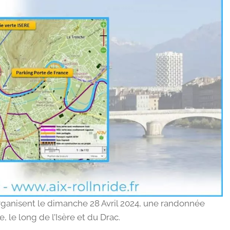
 organisent le dimanche 28 Avril 2024, une randonnée
, le long de l’Isère et du Drac.