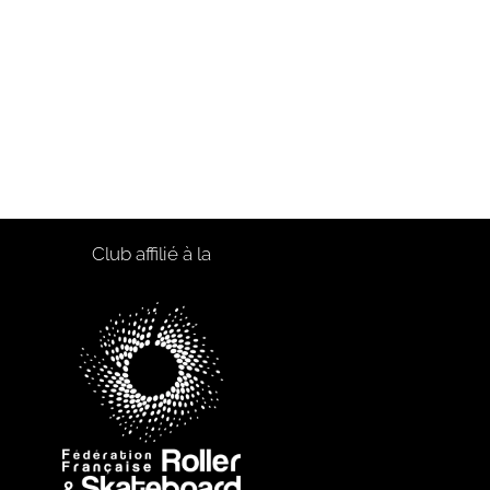
Club affilié à la