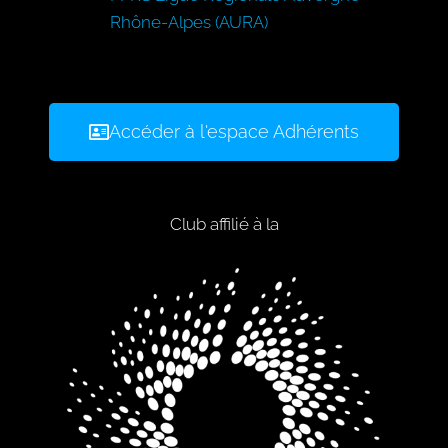
Rhône-Alpes (AURA)
Accéder à l'espace Adhérents
Club affilié à la