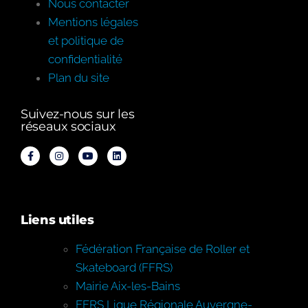
Nous contacter
Mentions légales
et politique de
confidentialité
Plan du site
Suivez-nous sur les
réseaux sociaux
Liens utiles
Fédération Française de Roller et
Skateboard (FFRS)
Mairie Aix-les-Bains
FFRS Ligue Régionale Auvergne-