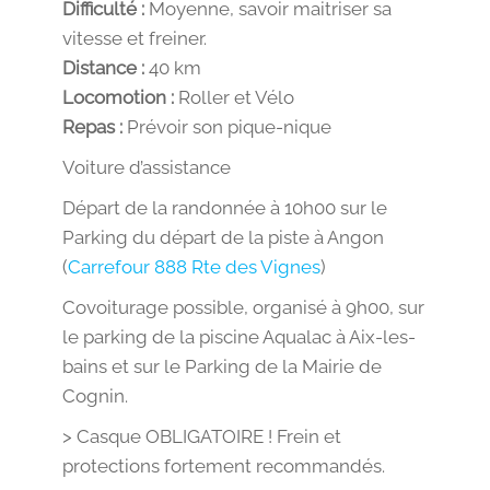
Difficulté :
Moyenne, savoir maitriser sa
vitesse et freiner.
Distance :
40 km
Locomotion :
Roller et Vélo
Repas :
Prévoir son pique-nique
Voiture d’assistance
Départ de la randonnée à 10h00 sur le
Parking du départ de la piste à Angon
(
Carrefour 888 Rte des Vignes
)
Covoiturage possible, organisé à 9h00, sur
le parking de la piscine Aqualac à Aix-les-
bains et sur le Parking de la Mairie de
Cognin.
> Casque OBLIGATOIRE ! Frein et
protections fortement recommandés.