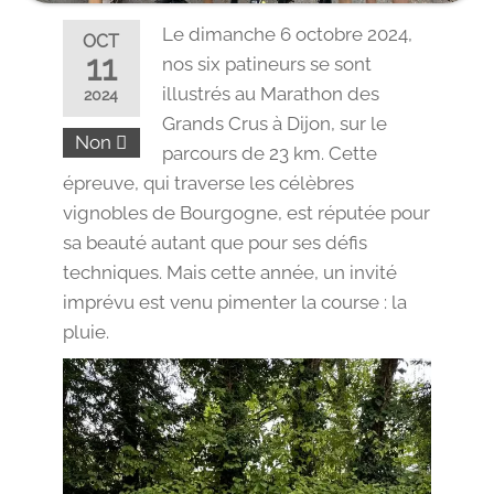
Le dimanche 6 octobre 2024,
OCT
11
nos six patineurs se sont
illustrés au Marathon des
2024
Grands Crus à Dijon, sur le
Non
parcours de 23 km. Cette
épreuve, qui traverse les célèbres
vignobles de Bourgogne, est réputée pour
sa beauté autant que pour ses défis
techniques. Mais cette année, un invité
imprévu est venu pimenter la course : la
pluie.