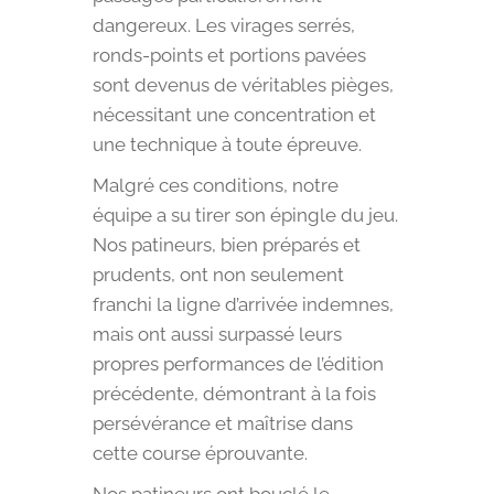
dangereux. Les virages serrés,
ronds-points et portions pavées
sont devenus de véritables pièges,
nécessitant une concentration et
une technique à toute épreuve.
Malgré ces conditions, notre
équipe a su tirer son épingle du jeu.
Nos patineurs, bien préparés et
prudents, ont non seulement
franchi la ligne d’arrivée indemnes,
mais ont aussi surpassé leurs
propres performances de l’édition
précédente, démontrant à la fois
persévérance et maîtrise dans
cette course éprouvante.
Nos patineurs ont bouclé le