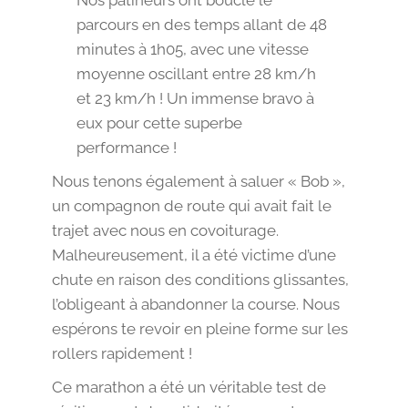
parcours en des temps allant de 48
minutes à 1h05, avec une vitesse
moyenne oscillant entre 28 km/h
et 23 km/h ! Un immense bravo à
eux pour cette superbe
performance !
Nous tenons également à saluer « Bob »,
un compagnon de route qui avait fait le
trajet avec nous en covoiturage.
Malheureusement, il a été victime d’une
chute en raison des conditions glissantes,
l’obligeant à abandonner la course. Nous
espérons te revoir en pleine forme sur les
rollers rapidement !
Ce marathon a été un véritable test de