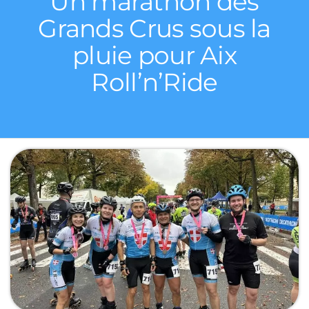
Un marathon des
Grands Crus sous la
pluie pour Aix
Roll’n’Ride