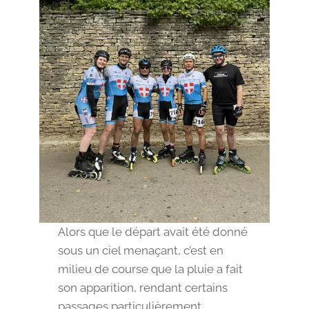
Alors que le départ avait été donné
sous un ciel menaçant, c’est en
milieu de course que la pluie a fait
son apparition, rendant certains
passages particulièrement