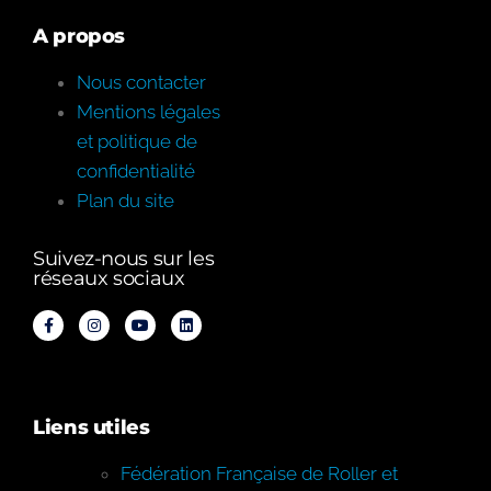
A propos
Nous contacter
Mentions légales
et politique de
confidentialité
Plan du site
Suivez-nous sur les
réseaux sociaux
Liens utiles
Fédération Française de Roller et