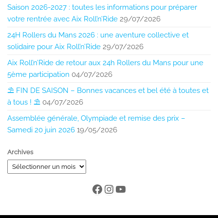
Saison 2026-2027 : toutes les informations pour préparer
votre rentrée avec Aix Roll’n’Ride
29/07/2026
24H Rollers du Mans 2026 : une aventure collective et
solidaire pour Aix Roll’n’Ride
29/07/2026
Aix Roll’n’Ride de retour aux 24h Rollers du Mans pour une
5ème participation
04/07/2026
⛱️ FIN DE SAISON – Bonnes vacances et bel été à toutes et
à tous ! ⛱️
04/07/2026
Assemblée générale, Olympiade et remise des prix –
Samedi 20 juin 2026
19/05/2026
Archives