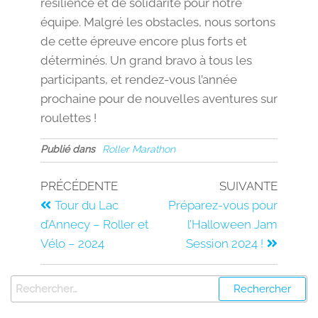
résilience et de solidarité pour notre
équipe. Malgré les obstacles, nous sortons
de cette épreuve encore plus forts et
déterminés. Un grand bravo à tous les
participants, et rendez-vous l’année
prochaine pour de nouvelles aventures sur
roulettes !
Publié dans
Roller Marathon
PRÉCÉDENTE
SUIVANTE
Tour du Lac
Préparez-vous pour
d’Annecy – Roller et
l’Halloween Jam
Vélo – 2024
Session 2024 !