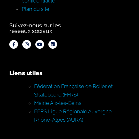
confidentialité
Plan du site
Suivez-nous sur les
réseaux sociaux
Liens utiles
Fédération Française de Roller et
Skateboard (FFRS)
Mairie Aix-les-Bains
FFRS Ligue Régionale Auvergne-
Rhône-Alpes (AURA)