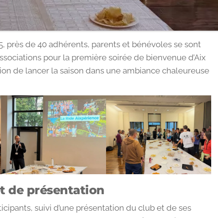
, près de 40 adhérents, parents et bénévoles se sont
ssociations pour la première soirée de bienvenue d’Aix
asion de lancer la saison dans une ambiance chaleureuse
 de présentation
ticipants, suivi d’une présentation du club et de ses