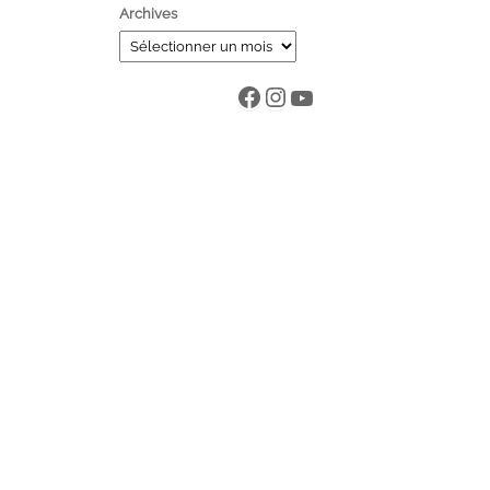
Archives