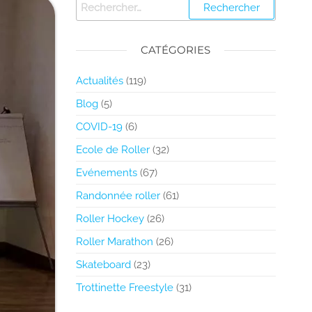
CATÉGORIES
Actualités
(119)
Blog
(5)
COVID-19
(6)
Ecole de Roller
(32)
Evénements
(67)
Randonnée roller
(61)
Roller Hockey
(26)
Roller Marathon
(26)
Skateboard
(23)
Trottinette Freestyle
(31)