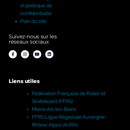
et politique de
confidentialité
Plan du site
Suivez-nous sur les
réseaux sociaux
Liens utiles
Fédération Française de Roller et
Skateboard (FFRS)
Mairie Aix-les-Bains
FFRS Ligue Régionale Auvergne-
Rhône-Alpes (AURA)