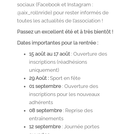
sociaux (Facebook et Instagram :
@aix_rollnride) pour rester informés de
toutes les actualités de l’association !
Passez un excellent été et à très bientôt !
Dates importantes pour la rentrée :
15 août au 17 août
: Ouverture des
inscriptions (réadhésions
uniquement)
29 Août :
Sport en fête
01 septembre
: Ouverture des
inscriptions pour les nouveaux
adhérents
08 septembre
: Reprise des
entraînements
12 septembre
: Journée portes