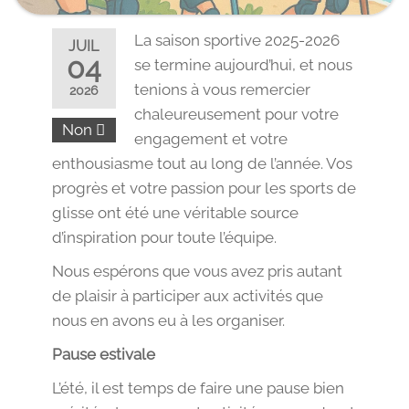
La saison sportive 2025-2026
JUIL
04
se termine aujourd’hui, et nous
tenions à vous remercier
2026
chaleureusement pour votre
Non
engagement et votre
enthousiasme tout au long de l’année. Vos
progrès et votre passion pour les sports de
glisse ont été une véritable source
d’inspiration pour toute l’équipe.
Nous espérons que vous avez pris autant
de plaisir à participer aux activités que
nous en avons eu à les organiser.
Pause estivale
L’été, il est temps de faire une pause bien