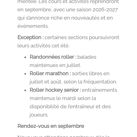
méritée. Les cours et activités reprendront
en septembre, avec une saison 2026-2027
qui s’annonce riche en nouveautés et en
événements.
Exception :
certaines sections poursuivront
leurs activités cet été.
Randonnées roller :
balades
maintenues en juillet.
Roller marathon :
sorties libres en
juillet et août, selon la fréquentation.
Roller hockey senior :
entraînements
maintenus le mardi selon la
disponibilité de l’entraîneur et des
joueurs.
Rendez-vous en septembre