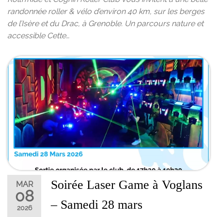
randonnée roller & vélo d’environ 40 km, sur les berges
de l’Isère et du Drac, à Grenoble. Un parcours nature et
accessible Cette…
Soirée Laser Game à Voglans
MAR
08
– Samedi 28 mars
2026