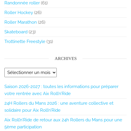
Randonnée roller
(61)
Roller Hockey
(26)
Roller Marathon
(26)
Skateboard
(23)
Trottinette Freestyle
(31)
ARCHIVES
Saison 2026-2027 : toutes les informations pour préparer
votre rentrée avec Aix Roll’n’Ride
24H Rollers du Mans 2026 : une aventure collective et
solidaire pour Aix Roll’n’Ride
Aix Roll’n’Ride de retour aux 24h Rollers du Mans pour une
5ème participation