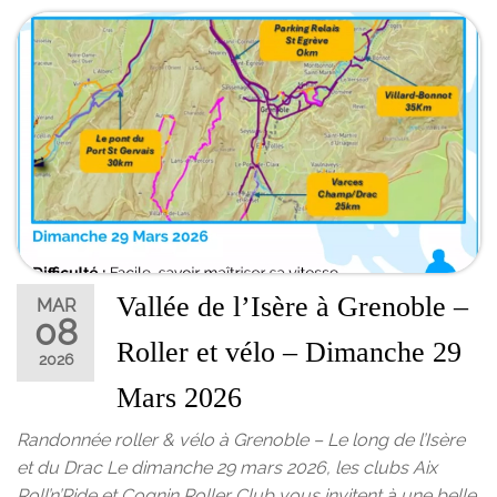
Vallée de l’Isère à Grenoble –
MAR
08
Roller et vélo – Dimanche 29
2026
Mars 2026
Randonnée roller & vélo à Grenoble – Le long de l’Isère
et du Drac Le dimanche 29 mars 2026, les clubs Aix
Roll’n’Ride et Cognin Roller Club vous invitent à une belle