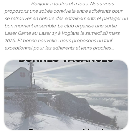
Bonjour à toutes et à tous, Nous vous
proposons une soirée conviviale entre adhérents pour
se retrouver en dehors des entraînements et partager un
bon moment ensemble. Le club organise une sortie
Laser Game au Laser 13 à Voglans le samedi 28 mars
2026. Et bonne nouvelle : nous proposons un tarif
exceptionnel pour les adhérents et leurs proches.…