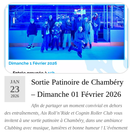
Sortie Patinoire de Chambéry
JAN
23
– Dimanche 01 Février 2026
2026
Afin de partager un moment convivial en dehors
des entraînements, Aix Roll’n’Ride et Cognin Roller Club vous
invitent à une sortie patinoire à Chambéry, dans une ambiance
Clubbing avec musique, lumières et bonne humeur ! L’événement