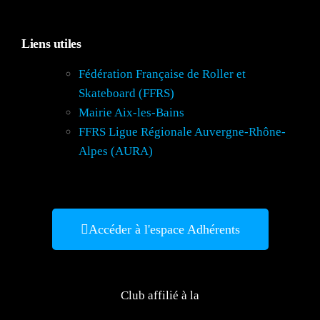
Liens utiles
Fédération Française de Roller et
Skateboard (FFRS)
Mairie Aix-les-Bains
FFRS Ligue Régionale Auvergne-Rhône-
Alpes (AURA)
Accéder à l'espace Adhérents
Club affilié à la