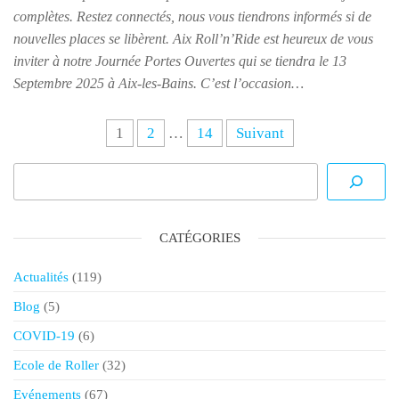
complètes. Restez connectés, nous vous tiendrons informés si de
nouvelles places se libèrent. Aix Roll’n’Ride est heureux de vous
inviter à notre Journée Portes Ouvertes qui se tiendra le 13
Septembre 2025 à Aix-les-Bains. C’est l’occasion…
1
2
…
14
Suivant
CATÉGORIES
Actualités
(119)
Blog
(5)
COVID-19
(6)
Ecole de Roller
(32)
Evénements
(67)