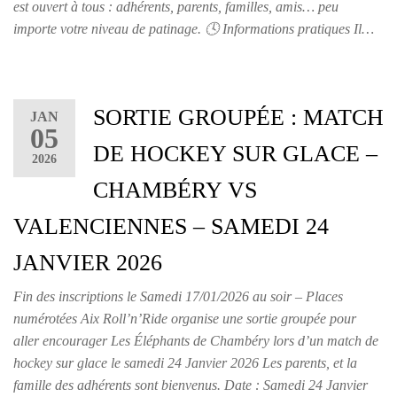
est ouvert à tous : adhérents, parents, familles, amis… peu
importe votre niveau de patinage. 🕓 Informations pratiques Il…
SORTIE GROUPÉE : MATCH
JAN
05
DE HOCKEY SUR GLACE –
2026
CHAMBÉRY VS
VALENCIENNES – SAMEDI 24
JANVIER 2026
Fin des inscriptions le Samedi 17/01/2026 au soir – Places
numérotées Aix Roll’n’Ride organise une sortie groupée pour
aller encourager Les Éléphants de Chambéry lors d’un match de
hockey sur glace le samedi 24 Janvier 2026 Les parents, et la
famille des adhérents sont bienvenus. Date : Samedi 24 Janvier