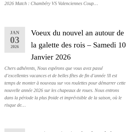
2026 Match : Chambéry VS Valenciennes Coup…
Voeux du nouvel an autour de
JAN
03
la galette des rois – Samedi 10
2026
Janvier 2026
Chers adhérents, Nous espérons que vous avez passé
d’excellentes vacances et de belles fêtes de fin d’année !Il est
temps de monter à nouveau sur vos roulettes pour démarrer cette
nouvelle année 2026 sur les chapeaux de roues. Nous entrons
dans la période la plus froide et imprévisible de la saison, où le
risque de…