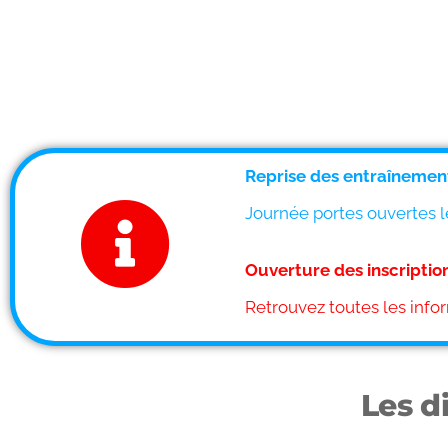
Reprise des entraînement
Journée portes ouvertes l
Ouverture des inscription
Retrouvez toutes les info
Les di