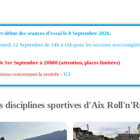
t début des séances d’essai le 8 Septembre 2026.
samedi 12 Septembre de 14h à 16h pour les sections non complèt
le 1er Septembre à 20h00 (attention, places limitées)
tions concernant la rentrée :
ICI
s disciplines sportives d'Aix Roll'n'R