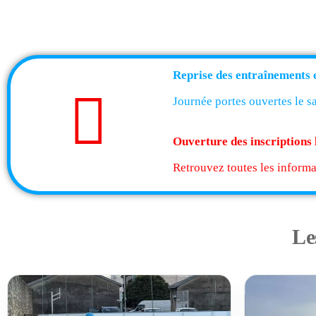
Reprise des entraînements e
Journée portes ouvertes le 
Ouverture des inscriptions 
Retrouvez toutes les informa
Le