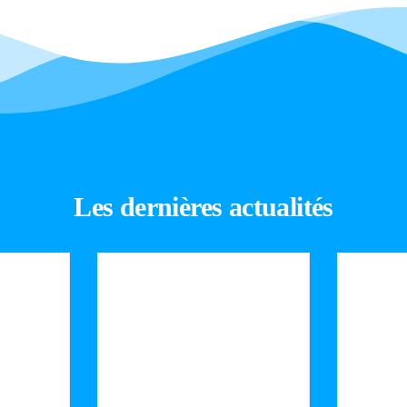
Les dernières actualités