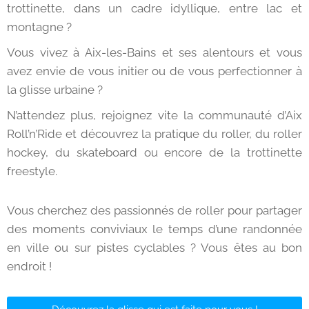
trottinette, dans un cadre idyllique, entre lac et
montagne ?
Vous vivez à Aix-les-Bains et ses alentours et vous
avez envie de vous initier ou de vous perfectionner à
la glisse urbaine ?
N’attendez plus, rejoignez vite la communauté d’Aix
Roll’n’Ride et découvrez la pratique du roller, du roller
hockey, du skateboard ou encore de la trottinette
freestyle.
Vous cherchez des passionnés de roller pour partager
des moments conviviaux le temps d’une randonnée
en ville ou sur pistes cyclables ? Vous êtes au bon
endroit !