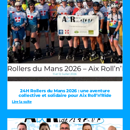
24H Rollers du Mans 2026 : une aventure
collective et solidaire pour Aix Roll’n’Ride
Lire la suite