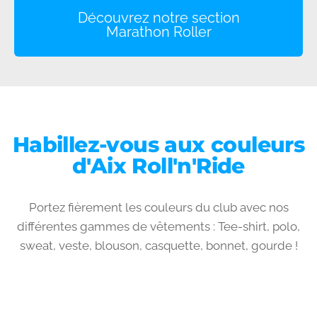
Découvrez notre section
Marathon Roller
Habillez-vous aux couleurs
d'Aix Roll'n'Ride
Portez fièrement les couleurs du club avec nos
différentes gammes de vêtements : Tee-shirt, polo,
sweat, veste, blouson, casquette, bonnet, gourde !