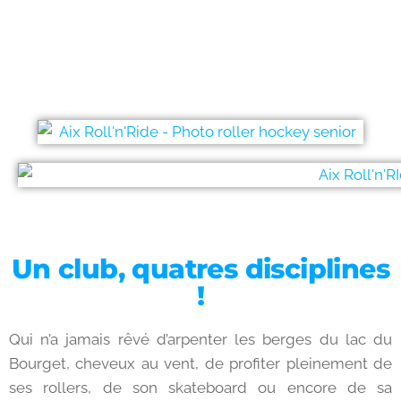
Un club, quatres disciplines
!
Qui n’a jamais rêvé d’arpenter les berges du lac du
Bourget, cheveux au vent, de profiter pleinement de
ses rollers, de son skateboard ou encore de sa