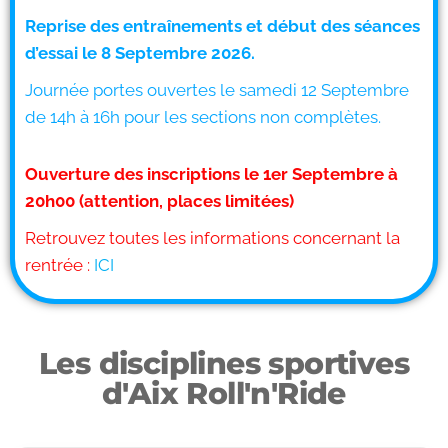
Reprise des entraînements et début des séances
d’essai le 8 Septembre 2026.
Journée portes ouvertes le samedi 12 Septembre
de 14h à 16h pour les sections non complètes.
Ouverture des inscriptions le 1er Septembre à
20h00 (attention, places limitées)
Retrouvez toutes les informations concernant la
rentrée :
ICI
Les disciplines sportives
d'Aix Roll'n'Ride