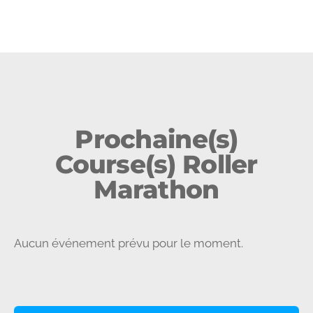
Prochaine(s)
Course(s) Roller
Marathon
Aucun événement prévu pour le moment.