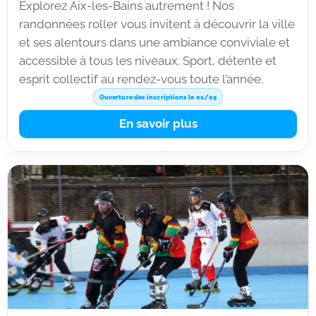
Explorez Aix-les-Bains autrement ! Nos
randonnées roller vous invitent à découvrir la ville
et ses alentours dans une ambiance conviviale et
accessible à tous les niveaux. Sport, détente et
esprit collectif au rendez-vous toute l’année.
Ouverture des inscriptions le 01/09
En savoir plus