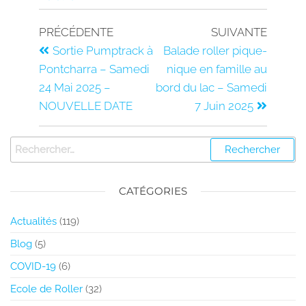
PRÉCÉDENTE
SUIVANTE
Sortie Pumptrack à
Balade roller pique-
Pontcharra – Samedi
nique en famille au
24 Mai 2025 –
bord du lac – Samedi
NOUVELLE DATE
7 Juin 2025
CATÉGORIES
Actualités
(119)
Blog
(5)
COVID-19
(6)
Ecole de Roller
(32)