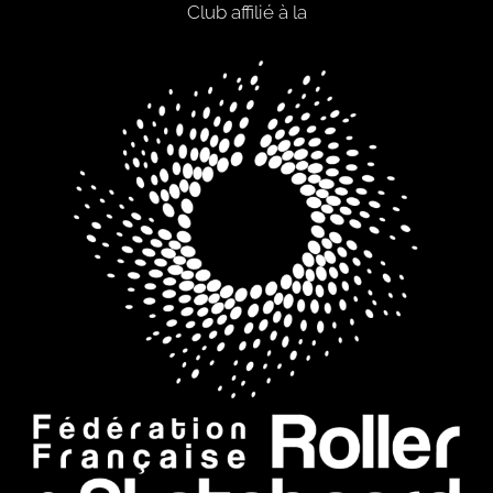
Club affilié à la