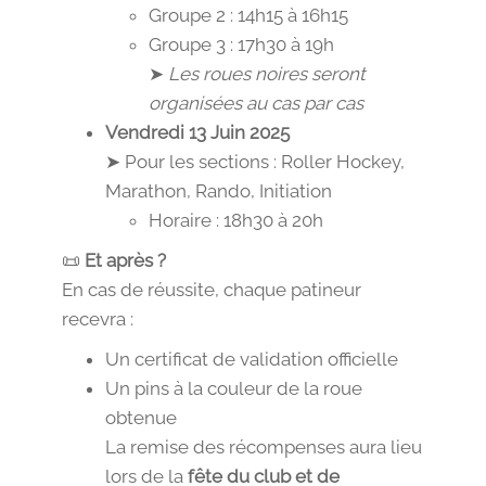
Groupe 2 : 14h15 à 16h15
Groupe 3 : 17h30 à 19h
➤
Les roues noires seront
organisées au cas par cas
Vendredi 13 Juin 2025
➤ Pour les sections : Roller Hockey,
Marathon, Rando, Initiation
Horaire : 18h30 à 20h
📜
Et après ?
En cas de réussite, chaque patineur
recevra :
Un certificat de validation officielle
Un pins à la couleur de la roue
obtenue
La remise des récompenses aura lieu
lors de la
fête du club et de