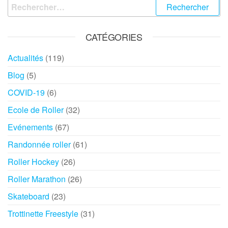
CATÉGORIES
Actualités
(119)
Blog
(5)
COVID-19
(6)
Ecole de Roller
(32)
Evénements
(67)
Randonnée roller
(61)
Roller Hockey
(26)
Roller Marathon
(26)
Skateboard
(23)
Trottinette Freestyle
(31)