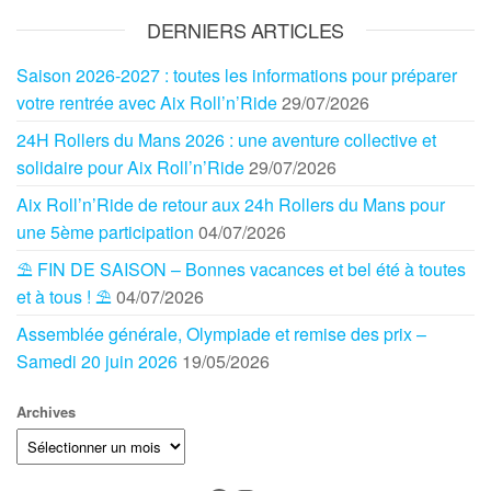
DERNIERS ARTICLES
Saison 2026-2027 : toutes les informations pour préparer
votre rentrée avec Aix Roll’n’Ride
29/07/2026
24H Rollers du Mans 2026 : une aventure collective et
solidaire pour Aix Roll’n’Ride
29/07/2026
Aix Roll’n’Ride de retour aux 24h Rollers du Mans pour
une 5ème participation
04/07/2026
⛱️ FIN DE SAISON – Bonnes vacances et bel été à toutes
et à tous ! ⛱️
04/07/2026
Assemblée générale, Olympiade et remise des prix –
Samedi 20 juin 2026
19/05/2026
Archives