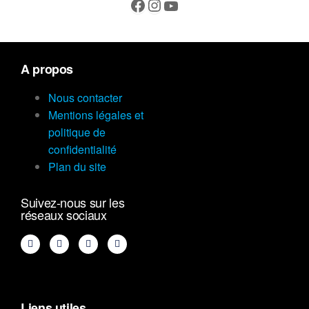
A propos
Nous contacter
Mentions légales et
politique de
confidentialité
Plan du site
Suivez-nous sur les
réseaux sociaux
Liens utiles