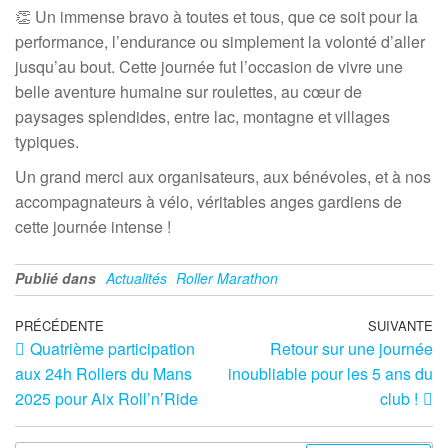
👏 Un immense bravo à toutes et tous, que ce soit pour la
performance, l’endurance ou simplement la volonté d’aller
jusqu’au bout. Cette journée fut l’occasion de vivre une
belle aventure humaine sur roulettes, au cœur de
paysages splendides, entre lac, montagne et villages
typiques.
Un grand merci aux organisateurs, aux bénévoles, et à nos
accompagnateurs à vélo, véritables anges gardiens de
cette journée intense !
Publié dans
Actualités
Roller Marathon
PRÉCÉDENTE
SUIVANTE
Quatrième participation
Retour sur une journée
aux 24h Rollers du Mans
inoubliable pour les 5 ans du
2025 pour Aix Roll’n’Ride
club !