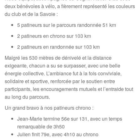
deux bénévoles à vélo, a fièrement représenté les couleurs
du club et de la Savoie :
5 patineurs sur le parcours randonnée 51 km
2 patineurs en chrono sur 103 km
2 patineurs en randonnée sur 103 km
Malgré les 530 mètres de dénivelé et la distance
exigeante, chacun a su se surpasser, avec une belle
énergie collective. L’ambiance fut à la fois conviviale,
solidaire et sportive, renforcée par le soutien entre
participants, les encouragements mutuels et l’entraide tout
au long du parcours.
Un grand bravo à nos patineurs chrono :
Jean-Marie termine 56e sur 131, avec un temps
remarquable de 3h50
Julien finit 79e, avec 4h10 au chrono