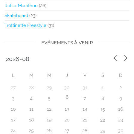
Roller Marathon
(26)
Skateboard
(23)
Trottinette Freestyle
(31)
EVÉNEMENTS À VENIR
L
M
M
J
V
S
D
27
28
29
30
31
1
2
6
3
4
5
7
8
9
10
11
12
13
14
16
15
17
18
19
20
21
23
22
24
25
26
27
28
30
29