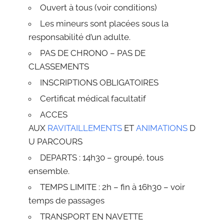
Ouvert à tous (voir conditions)
Les mineurs sont placées sous la
responsabilité d’un adulte.
PAS DE CHRONO – PAS DE
CLASSEMENTS
INSCRIPTIONS OBLIGATOIRES
Certificat médical facultatif
ACCES
AUX
RAVITAILLEMENTS
ET
ANIMATIONS
D
U PARCOURS
DEPARTS : 14h30 – groupé, tous
ensemble.
TEMPS LIMITE : 2h – fin à 16h30 – voir
temps de passages
TRANSPORT EN NAVETTE