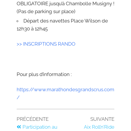
OBLIGATOIRE jusqu’à Chambolle Musigny !
(Pas de parking sur place)
Départ des navettes Place Wilson de
12h30 à 12h45
>> INSCRIPTIONS RANDO
Pour plus d’information :
https://www.marathondesgrandscrus.com
/
PRÉCÉDENTE
SUIVANTE
Participation au
Aix Roll’n’Ride