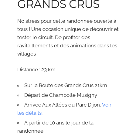
GRANDS CRUS
No stress pour cette randonnée ouverte à
tous ! Une occasion unique de découvrir et
tester le circuit. De profiter des
ravitaillements et des animations dans les
villages
Distance : 23 km
Sur la Route des Grands Crus 21km
Départ de Chambolle Musigny
Arrivée Aux Allées du Parc Dijon.
Voir
les détails
.
A partir de 10 ans le jour de la
randonnée