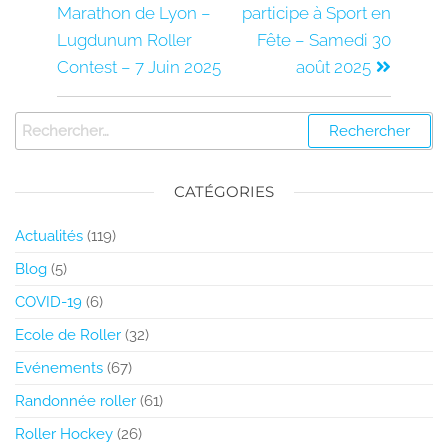
Marathon de Lyon –
participe à Sport en
Lugdunum Roller
Fête – Samedi 30
Contest – 7 Juin 2025
août 2025
CATÉGORIES
Actualités
(119)
Blog
(5)
COVID-19
(6)
Ecole de Roller
(32)
Evénements
(67)
Randonnée roller
(61)
Roller Hockey
(26)