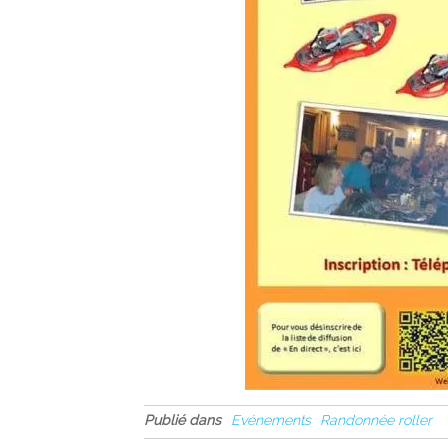
Publié dans
Evénements
Randonnée roller