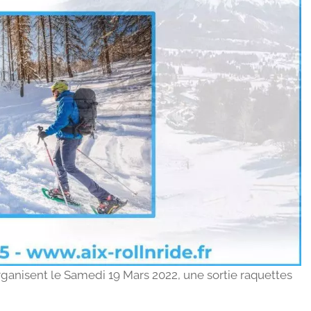
organisent le Samedi 19 Mars 2022, une sortie raquettes