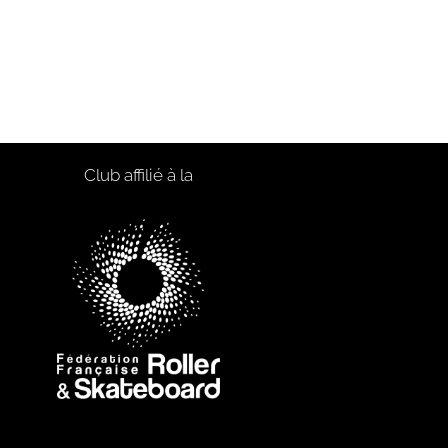
Club affilié à la