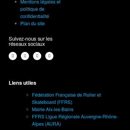
Mentions légales et
politique de
confidentialité
Plan du site
Suivez-nous sur les
réseaux sociaux
Liens utiles
Fédération Française de Roller et
Skateboard (FFRS)
Mairie Aix-les-Bains
FFRS Ligue Régionale Auvergne-Rhône-
Alpes (AURA)