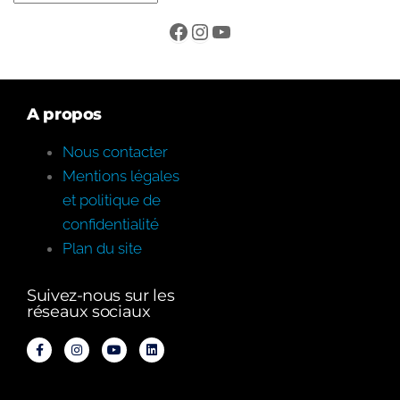
A propos
Nous contacter
Mentions légales
et politique de
confidentialité
Plan du site
Suivez-nous sur les
réseaux sociaux