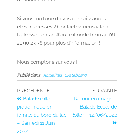
Si vous, ou l’une de vos connaissances
êtes intéressés ? Contactez-nous vite à
l’adresse contact@aix-rollnride.fr ou au 06
21 90 23 36 pour plus d’information !
Nous comptons sur vous !
Publié dans
Actualités
Skateboard
PRÉCÉDENTE
SUIVANTE
Balade roller
Retour en image –
pique-nique en
Balade Ecole de
famille au bord du lac
Roller – 12/06/2022
– Samedi 11 Juin
2022