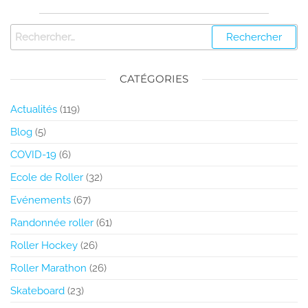
CATÉGORIES
Actualités
(119)
Blog
(5)
COVID-19
(6)
Ecole de Roller
(32)
Evénements
(67)
Randonnée roller
(61)
Roller Hockey
(26)
Roller Marathon
(26)
Skateboard
(23)