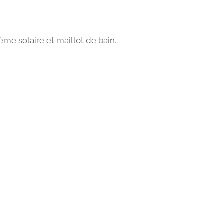
ème solaire et maillot de bain.