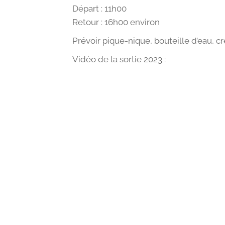
Départ : 11h00
Retour : 16h00 environ
Prévoir pique-nique, bouteille d’eau, cr
Vidéo de la sortie 2023 :