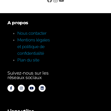
A propos
Nous contacter
Mentions légales
et politique de
confidentialité
Plan du site
Suivez-nous sur les
réseaux sociaux