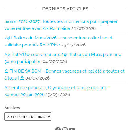
DERNIERS ARTICLES
Saison 2026-2027 : toutes les informations pour préparer
votre rentrée avec Aix Roll’n’Ride
29/07/2026
24H Rollers du Mans 2026 : une aventure collective et
solidaire pour Aix Roll’n’Ride
29/07/2026
Aix Roll’n’Ride de retour aux 24h Rollers du Mans pour une
5ème participation
04/07/2026
⛱️ FIN DE SAISON – Bonnes vacances et bel été à toutes et
à tous ! ⛱️
04/07/2026
Assemblée générale, Olympiade et remise des prix –
Samedi 20 juin 2026
19/05/2026
Archives