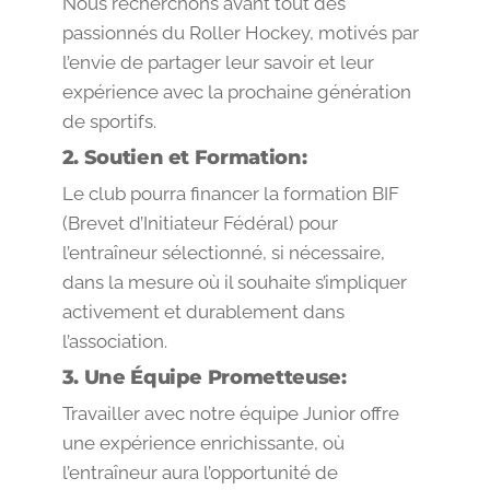
Nous recherchons avant tout des
passionnés du Roller Hockey, motivés par
l’envie de partager leur savoir et leur
expérience avec la prochaine génération
de sportifs.
2. Soutien et Formation:
Le club pourra financer la formation BIF
(Brevet d’Initiateur Fédéral) pour
l’entraîneur sélectionné, si nécessaire,
dans la mesure où il souhaite s’impliquer
activement et durablement dans
l’association.
3. Une Équipe Prometteuse:
Travailler avec notre équipe Junior offre
une expérience enrichissante, où
l’entraîneur aura l’opportunité de