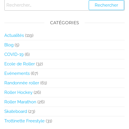
CATÉGORIES
Actualités
(119)
Blog
(5)
COVID-19
(6)
Ecole de Roller
(32)
Evénements
(67)
Randonnée roller
(61)
Roller Hockey
(26)
Roller Marathon
(26)
Skateboard
(23)
Trottinette Freestyle
(31)