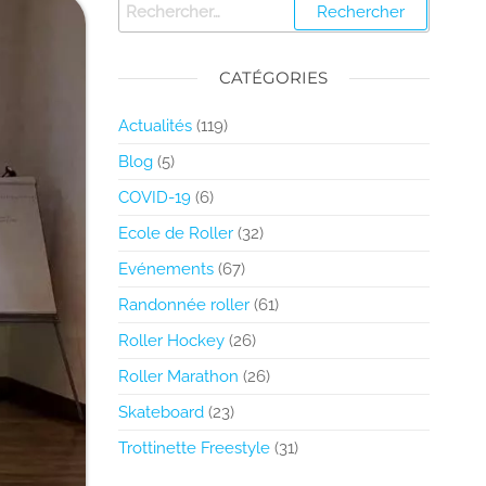
CATÉGORIES
Actualités
(119)
Blog
(5)
COVID-19
(6)
Ecole de Roller
(32)
Evénements
(67)
Randonnée roller
(61)
Roller Hockey
(26)
Roller Marathon
(26)
Skateboard
(23)
Trottinette Freestyle
(31)