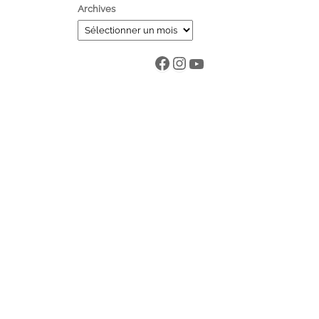
Archives