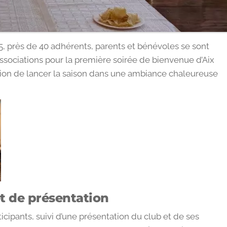
, près de 40 adhérents, parents et bénévoles se sont
ssociations pour la première soirée de bienvenue d’Aix
asion de lancer la saison dans une ambiance chaleureuse
 de présentation
ticipants, suivi d’une présentation du club et de ses