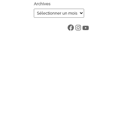
Archives