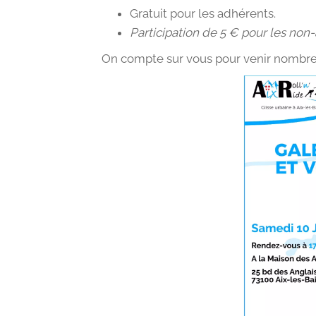
Gratuit pour les adhérents.
Participation de 5 € pour les non
On compte sur vous pour venir nombre