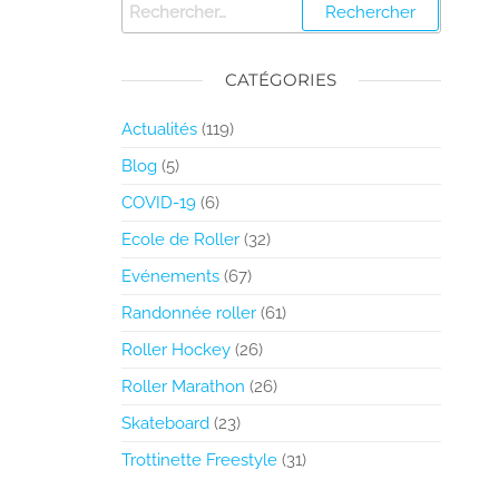
CATÉGORIES
Actualités
(119)
Blog
(5)
COVID-19
(6)
Ecole de Roller
(32)
Evénements
(67)
Randonnée roller
(61)
Roller Hockey
(26)
Roller Marathon
(26)
Skateboard
(23)
Trottinette Freestyle
(31)