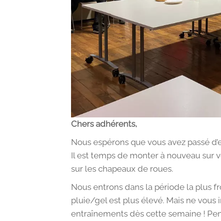
Chers adhérents,
Nous espérons que vous avez passé d’ex
Il est temps de monter à nouveau sur 
sur les chapeaux de roues.
Nous entrons dans la période la plus fr
pluie/gel est plus élevé. Mais ne vous
entraînements dès cette semaine ! Pens