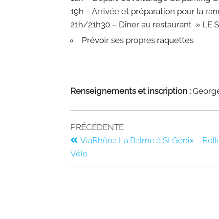
19h – Arrivée et préparation pour la r
21h/21h30 – Dîner au restaurant » LE 
Prévoir ses propres raquettes
Renseignements et inscription :
George
PRÉCÉDENTE
ViaRhôna La Balme à St Genix – Rolle
Vélo