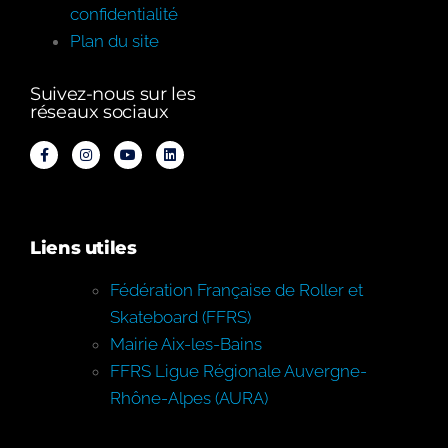
confidentialité
Plan du site
Suivez-nous sur les
réseaux sociaux
Liens utiles
Fédération Française de Roller et
Skateboard (FFRS)
Mairie Aix-les-Bains
FFRS Ligue Régionale Auvergne-
Rhône-Alpes (AURA)