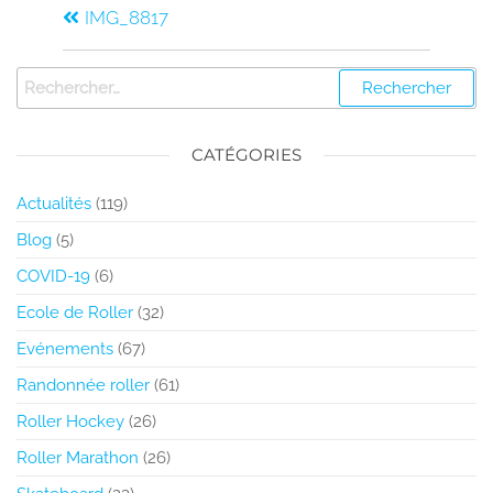
IMG_8817
CATÉGORIES
Actualités
(119)
Blog
(5)
COVID-19
(6)
Ecole de Roller
(32)
Evénements
(67)
Randonnée roller
(61)
Roller Hockey
(26)
Roller Marathon
(26)