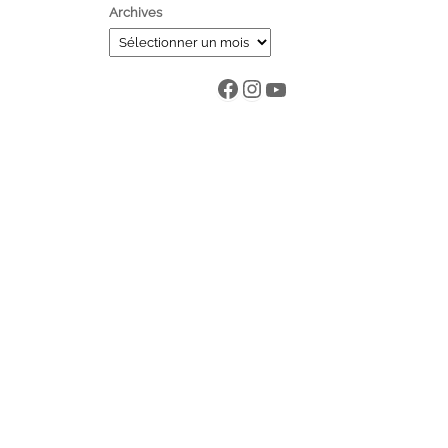
Archives